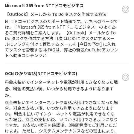
Microsoft 365 from NTTドコモビジネス
【Outlook】メールから To Do タスクを作成する方法
NTTドコモビジネスのサポート情報です。こちらのページで
は、「Microsoft 365 from NTTドコモビジネス」のよくあ
るご質問詳細をご案内します。 【Outlook】メールから To
Do タスクを作成する方法 目次 はじめに タスクにするメー
ルにフラグを付けて管理する メールを [今日の予定] に入れ
てタスクを管理する 本FAQは、弊社の新設YouTubeアカウン
トへ動画コンテンツと
OCN ひかり電話(NTTドコモビジネス)
料金未払いでインターネットや電話が利用できなくなった場
合、料金の支払い後、いつから利用できるようになります
か。
料金未払いでインターネットや電話が利用できなくなった場
合、料金の支払い後、いつから利用できるようになります
か。 料金未払いでインターネットや電話が利用できなくな
った場合、料金の支払い後、いつから利用できるようになり
ますか。 お支払い状況を確認後、3時間程度でご利用いただ
けます。 ただし、システムメンテナンスなどの理由により、