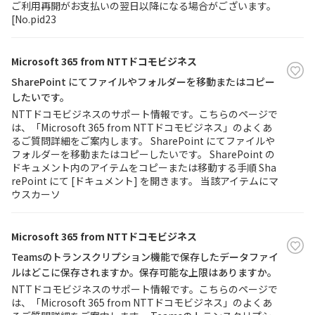
ご利用再開がお支払いの翌日以降になる場合がございます。
[No.pid23
Microsoft 365 from NTTドコモビジネス
SharePoint にてファイルやフォルダーを移動またはコピー
したいです。
NTTドコモビジネスのサポート情報です。こちらのページで
は、「Microsoft 365 from NTTドコモビジネス」のよくあ
るご質問詳細をご案内します。 SharePoint にてファイルや
フォルダーを移動またはコピーしたいです。 SharePoint の
ドキュメント内のアイテムをコピーまたは移動する手順 Sha
rePoint にて [ドキュメント] を開きます。 当該アイテムにマ
ウスカーソ
Microsoft 365 from NTTドコモビジネス
Teamsのトランスクリプション機能で保存したデータファイ
ルはどこに保存されますか。保存可能な上限はありますか。
NTTドコモビジネスのサポート情報です。こちらのページで
は、「Microsoft 365 from NTTドコモビジネス」のよくあ