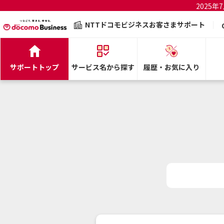
2025
NTTドコモビジネスお客さまサポート
サポートトップ
サービス名から探す
履歴・お気に入り