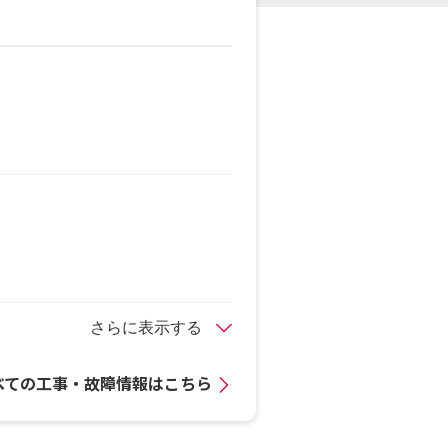
さらに表示する
べての工事・故障情報はこちら