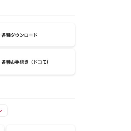
各種ダウンロード
各種お手続き（ドコモ）