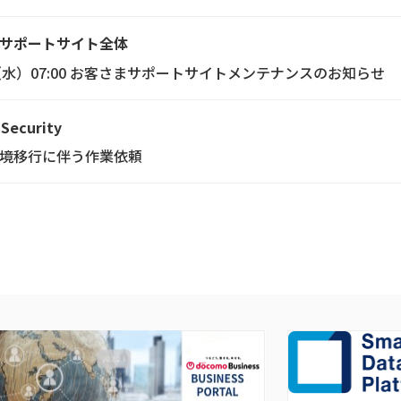
サポートサイト全体
/15（水）07:00 お客さまサポートサイトメンテナンスのお知らせ
 Security
tion 新環境移行に伴う作業依頼