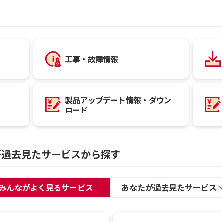
工事・故障情報
製品アップデート情報・ダウン
ロード
が過去見たサービスから探す
みんながよく見るサービス
あなたが過去見たサービス