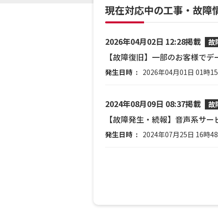
現在対応中の工事・故障
2026年04月02日 12:28掲載
故
【故障復旧】一部のお客様でデ
発生日時
2026年04月01日 01時1
2024年08月09日 08:37掲載
故
【故障発生・続報】音声系サー
発生日時
2024年07月25日 16時4