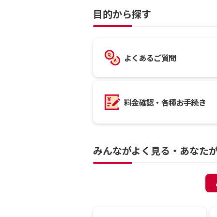
目的から探す
よくあるご質問
料金確認・各種お手続き
みんながよく見る・あなた