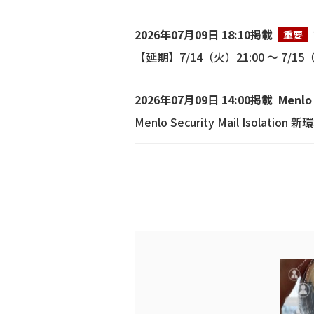
2026年07月09日 18:10掲載
重要
【延期】7/14（火）21:00 ～ 7
2026年07月09日 14:00掲載
Menlo
Menlo Security Mail Isola