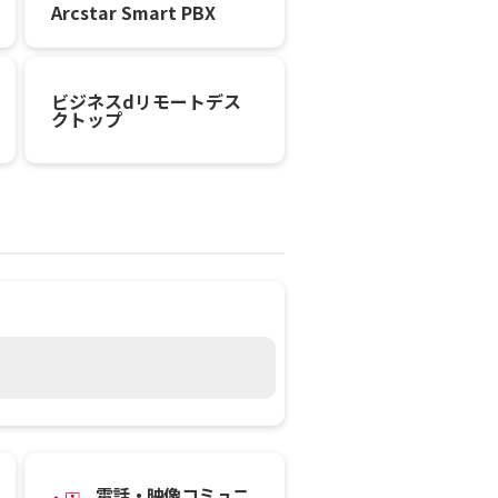
Arcstar Smart PBX
ビジネスdリモートデス
クトップ
電話・映像コミュニ