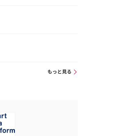
もっと見る