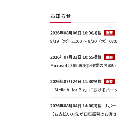
お知らせ
2026年08月06日 10:30掲載
重要
8/19（水）21:00 ～ 8/20（
2026年07月31日 10:55掲載
重要
Microsoft 365 再認証作業の
2026年07月24日 11:30掲載
重要
「Stella AI for Biz」に
2026年08月04日 14:00掲載
サポー
【お支払い方法が口座振替のお客さ