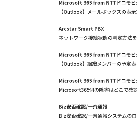
Microsoft 365 from NTTドコ
【Outlook】メールボックスの
Arcstar Smart PBX
ネットワーク接続状態の判定方法を
Microsoft 365 from NTTドコ
【Outlook】組織メンバーの予定
Microsoft 365 from NTTドコ
Microsoft365側の障害は
Biz安否確認/一斉通報
Biz安否確認/一斉通報システムの