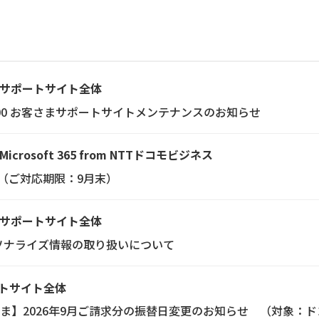
サポートサイト全体
木）07:00 お客さまサポートサイトメンテナンスのお知らせ
Microsoft 365 from NTTドコモビジネス
お願い（ご対応期限：9月末）
サポートサイト全体
おけるパーソナライズ情報の取り扱いについて
トサイト全体
ま】2026年9月ご請求分の振替日変更のお知らせ （対象：