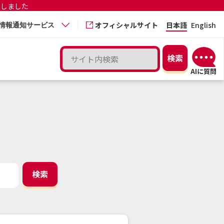
更しました
オフィシャルサイト
日本語
English
情報通知サービス