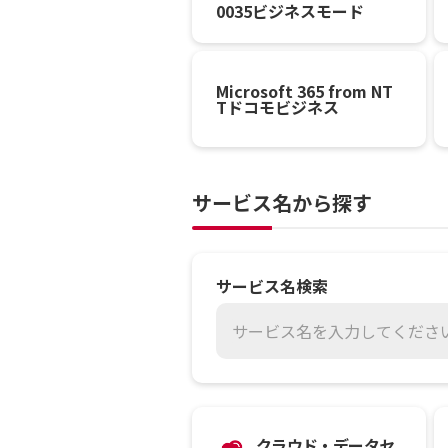
0035ビジネスモード
Microsoft 365 from NT
Tドコモビジネス
サービス名から探す
サービス名検索
サービス名を入力してくださ
クラウド・データセ