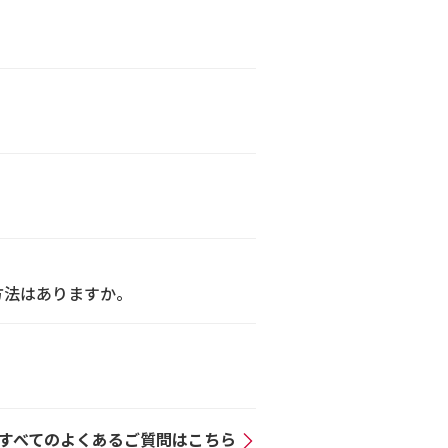
る方法はありますか。
すべてのよくあるご質問はこちら