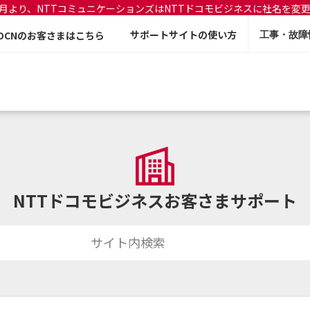
年7月より、NTTコミュニケーションズはNTTドコモビジネスに社名を変
サポートサイトの使い方
OCNのお客さまはこちら
工事・故障
NTTドコモビジネスお客さまサポート