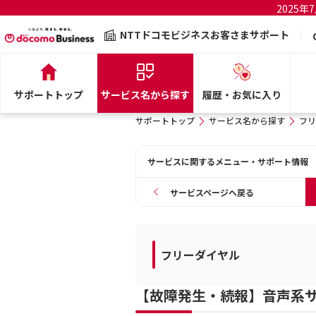
2025
NTTドコモビジネスお客さまサポート
サポートトップ
サービス名から探す
履歴・お気に入り
サポートトップ
サービス名から探す
フリ
サービスに関するメニュー・サポート情報
サービスページへ戻る
フリーダイヤル
【故障発生・続報】音声系