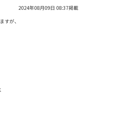
2024年08月09日 08:37掲載
ますが、
ス