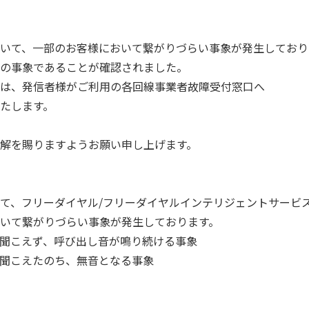
いて、一部のお客様において繋がりづらい事象が発生しており
の事象であることが確認されました。
は、発信者様がご利用の各回線事業者故障受付窓口へ
たします。
解を賜りますようお願い申し上げます。
て、フリーダイヤル/フリーダイヤルインテリジェントサービ
いて繋がりづらい事象が発生しております。
聞こえず、呼び出し音が鳴り続ける事象
聞こえたのち、無音となる事象