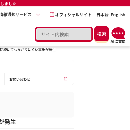
更しました
オフィシャルサイト
日本語
English
情報通知サービス
回線にてつながりにくい事象が発生
お問い合わせ
が発生