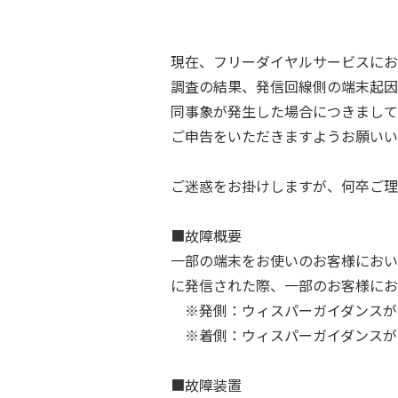
現在、フリーダイヤルサービスにお
調査の結果、発信回線側の端末起因
同事象が発生した場合につきまして
ご申告をいただきますようお願いい
ご迷惑をお掛けしますが、何卒ご理
■故障概要
一部の端末をお使いのお客様におい
に発信された際、一部のお客様にお
※発側：ウィスパーガイダンスが
※着側：ウィスパーガイダンスが
■故障装置