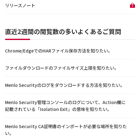
リリースノート
直近2週間の閲覧数の多いよくあるご質問
Chrome/EdgeでのHARファイル保存方法を知りたい。
ファイルダウンロードのファイルサイズ上限を知りたい。
Menlo Securityのログをダウンロードする方法を知りたい。
Menlo Security管理コンソールのログについて、Action欄に
記載されている「Isolation Exit」の意味を知りたい。
Menlo Security CA証明書のインポートが必要な場所を知りた
い。