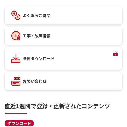
よくあるご質問
工事・故障情報
各種ダウンロード
お問い合わせ
直近1週間で登録・更新されたコンテンツ
ダウンロード