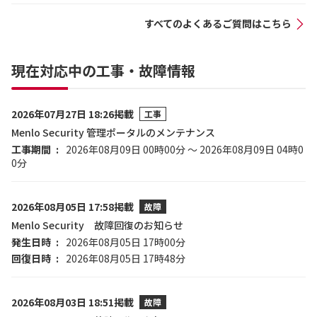
すべてのよくあるご質問はこちら
現在対応中の工事・故障情報
2026年07月27日 18:26掲載
工事
Menlo Security 管理ポータルのメンテナンス
工事期間
2026年08月09日 00時00分 ～ 2026年08月09日 04時0
0分
2026年08月05日 17:58掲載
故障
Menlo Security 故障回復のお知らせ
発生日時
2026年08月05日 17時00分
回復日時
2026年08月05日 17時48分
2026年08月03日 18:51掲載
故障