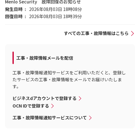
Menlo Security 故障回復のお知らせ
発生日時
2026年08月03日 18時08分
回復日時
2026年08月03日 18時39分
すべての工事・故障情報はこちら
工事・故障情報メールを配信
工事・故障情報通知サービスをご利用いただくと、登録し
たサービスの工事・故障情報をメールでお届けいたしま
す。
ビジネスdアカウントで登録する
OCN IDで登録する
工事・故障情報通知サービスについて