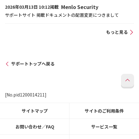
Menlo Security
2026年03月13日 10:12掲載
サポートサイト 掲載ドキュメントの配置変更につきまして
もっと見る
サポートトップへ戻る
[No.pid1200014211]
サイトマップ
サイトのご利用条件
お問い合わせ／FAQ
サービス一覧