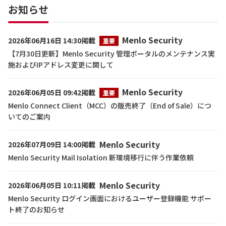
お知らせ
Menlo Security
2026年06月16日 14:30掲載
重要
【7月30日更新】Menlo Security 管理ポータルのメンテナンス実
施およびIPアドレス変更に関して
Menlo Security
2026年06月05日 09:42掲載
重要
Menlo Connect Client（MCC）の販売終了（End of Sale）につ
いてのご案内
Menlo Security
2026年07月09日 14:00掲載
Menlo Security Mail Isolation 新環境移行に伴う作業依頼
Menlo Security
2026年06月05日 10:11掲載
Menlo Security ログイン画面におけるユーザー登録機能 サポー
ト終了のお知らせ