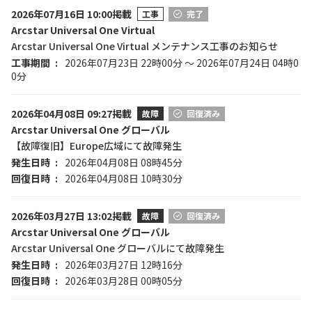
2026年07月16日 10:00掲載
工事
完了
Arcstar Universal One Virtual
Arcstar Universal One Virtual メンテナンス工事のお知らせ
工事期間
2026年07月23日 22時00分 ～ 2026年07月24日 04時0
0分
2026年04月08日 09:27掲載
故障
回復済み
Arcstar Universal One グローバル
【故障復旧】Europe広域にて故障発生
発生日時
2026年04月08日 08時45分
回復日時
2026年04月08日 10時30分
2026年03月27日 13:02掲載
故障
回復済み
Arcstar Universal One グローバル
Arcstar Universal One グローバルにて故障発生
発生日時
2026年03月27日 12時16分
回復日時
2026年03月28日 00時05分