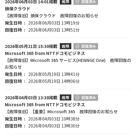
2026年06月03日 14:01掲載
故障
回復済み
損保クラウド
【故障復旧】損保クラウド 故障回復のお知らせ
発生日時
2026年06月03日 13時19分
回復日時
2026年06月03日 13時51分
2026年05月21日 15:30掲載
故障
回復済み
Microsoft 365 from NTTドコモビジネス
【故障復旧】Microsoft 365 サービス(HENNGE One) 故障回復の
お知らせ
発生日時
2026年05月19日 13時41分
回復日時
2026年05月19日 14時06分
2026年04月03日 13:38掲載
故障
回復済み
Microsoft 365 from NTTドコモビジネス
【故障復旧】【重要】Microsoft 365 故障回復のお知らせ
発生日時
2026年04月03日 10時38分
回復日時
2026年04月03日 13時30分