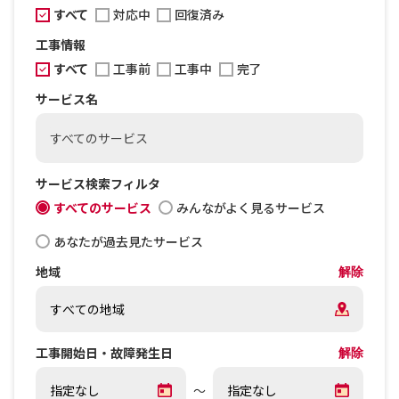
すべて
対応中
回復済み
工事情報
すべて
工事前
工事中
完了
サービス名
すべてのサービス
サービス検索フィルタ
すべてのサービス
みんながよく見るサービス
あなたが過去見たサービス
地域
解除
工事開始日・故障発生日
解除
～