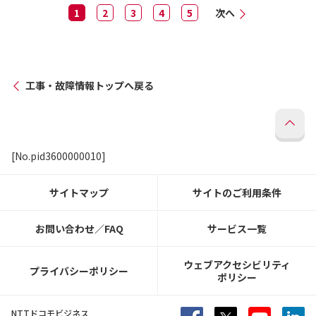
1
2
3
4
5
次へ
工事・故障情報トップへ戻る
[No.pid3600000010]
サイトマップ
サイトのご利用条件
お問い合わせ／FAQ
サービス一覧
ウェブアクセシビリティ
プライバシーポリシー
ポリシー
NTTドコモビジネス