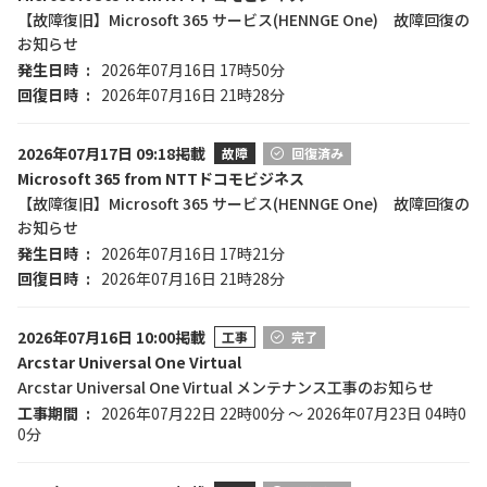
【故障復旧】Microsoft 365 サービス(HENNGE One) 故障回復の
お知らせ
発生日時
2026年07月16日 17時50分
回復日時
2026年07月16日 21時28分
2026年07月17日 09:18掲載
故障
回復済み
Microsoft 365 from NTTドコモビジネス
【故障復旧】Microsoft 365 サービス(HENNGE One) 故障回復の
お知らせ
発生日時
2026年07月16日 17時21分
回復日時
2026年07月16日 21時28分
2026年07月16日 10:00掲載
工事
完了
Arcstar Universal One Virtual
Arcstar Universal One Virtual メンテナンス工事のお知らせ
工事期間
2026年07月22日 22時00分 ～ 2026年07月23日 04時0
0分