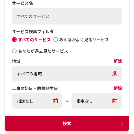
サービス名
すべてのサービス
サービス検索フィルタ
すべてのサービス
みんながよく見るサービス
あなたが過去見たサービス
地域
解除
工事開始日・故障発生日
解除
～
検索