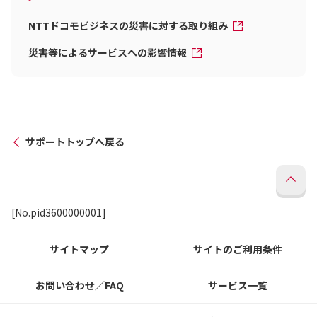
NTTドコモビジネスの災害に対する取り組み
災害等によるサービスへの影響情報
サポートトップへ戻る
[No.pid3600000001]
サイトマップ
サイトのご利用条件
お問い合わせ／FAQ
サービス一覧