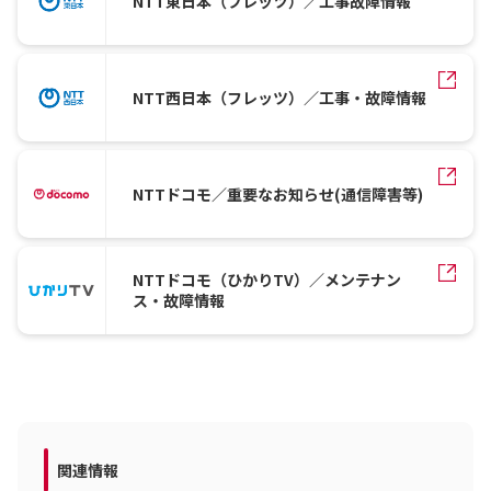
NTT東日本（フレッツ）／工事故障情報
NTT西日本（フレッツ）／工事・故障情報
NTTドコモ／重要なお知らせ(通信障害等)
NTTドコモ（ひかりTV）／メンテナン
ス・故障情報
関連情報