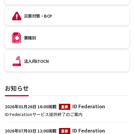
災害対策・BCP
業種別
法人向けOCN
お知らせ
ID Federation
2026年01月26日 16:00掲載
重要
ID Federationサービス提供終了のご案内
ID Federation
2026年07月03日 12:00掲載
重要