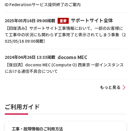
ID Federationサービス提供終了のご案内
サポートサイト全体
2025年05月16日 09:00掲載
重要
【回復済み】サポートサイト工事情報において、一部のお客様に
て工事中の状況にも関わらず工事完了と表示されてしまう事象（2
025/05/16 09:00掲載）
docomo MEC
2024年04月26日 13:33掲載
【復旧済】docomo MEC (Compute O) 西東京 一部インスタンス
における通信不具合について
もっと見る
ご利用ガイド
工事・故障情報のご利用方法