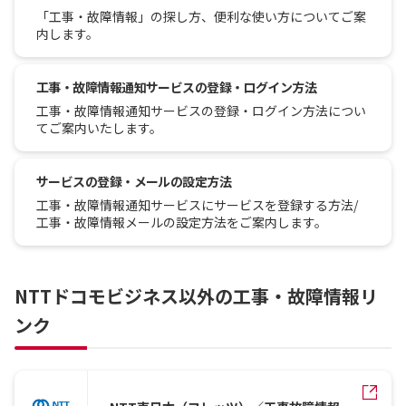
「工事・故障情報」の探し方、便利な使い方についてご案
内します。
工事・故障情報通知サービスの登録・ログイン方法
工事・故障情報通知サービスの登録・ログイン方法につい
てご案内いたします。
サービスの登録・メールの設定方法
工事・故障情報通知サービスにサービスを登録する方法/
工事・故障情報メールの設定方法をご案内します。
NTTドコモビジネス以外の工事・故障情報リ
ンク