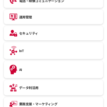
電話・映像コミュニケーション
運用管理
セキュリティ
IoT
AI
データ利活用
業務支援・マーケティング