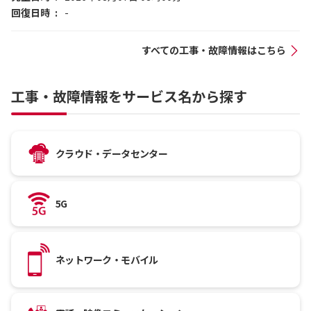
回復日時
-
すべての工事・故障情報はこちら
工事・故障情報をサービス名から探す
クラウド・データセンター
5G
ネットワーク・モバイル