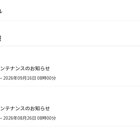
ル
報
ンテナンスのお知らせ
～ 2026年09月16日 08時00分
ンテナンスのお知らせ
～ 2026年08月26日 08時00分