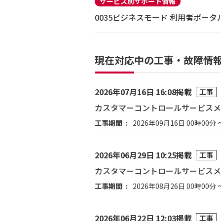
サービス別サポート情報
0035ビジネスモード 利用者ポータ
現在対応中の工事・故障情
2026年07月16日 16:08掲載
工事
カスタマーコントロールサービスメ
工事期間
2026年09月16日 00時00分 
2026年06月29日 10:25掲載
工事
カスタマーコントロールサービスメ
工事期間
2026年08月26日 00時00分 
2026年06月22日 12:03掲載
工事