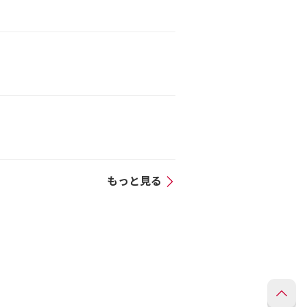
もっと見る