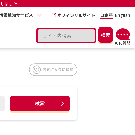
更しました
オフィシャルサイト
日本語
English
情報通知サービス
検索