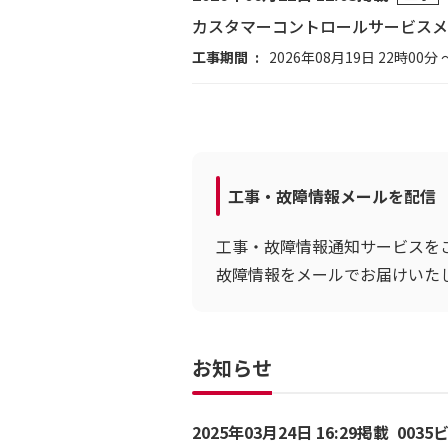
カスタマーコントロールサービスメ
工事期間
2026年08月19日 22時00分 
工事・故障情報メールを配信
工事・故障情報通知サービスを
故障情報をメールでお届けいた
お知らせ
2025年03月24日 16:29掲載
003