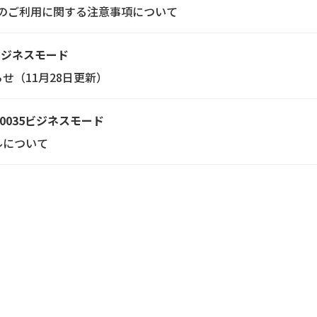
後のご利用に関する注意事項について
5ビジネスモード
らせ（11月28日更新）
0035ビジネスモード
ルについて