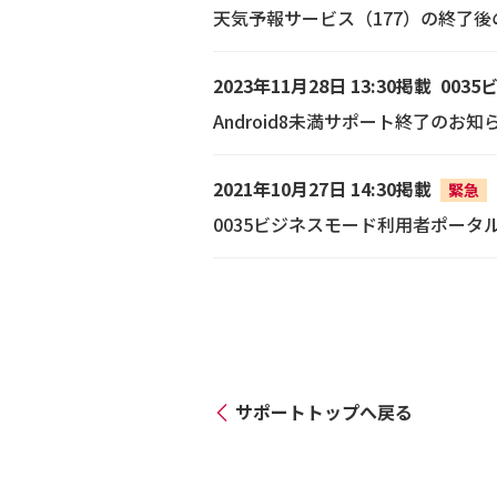
天気予報サービス（177）の終了
2023年11月28日 13:30掲載
003
Android8未満サポート終了のお知
2021年10月27日 14:30掲載
緊急
0035ビジネスモード利用者ポータ
サポートトップへ戻る