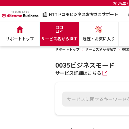
2025
NTTドコモビジネスお客さまサポート
サポートトップ
サービス名から探す
履歴・お気に入り
サポートトップ
サービス名から探す
00
0035ビジネスモード
サービス詳細はこちら