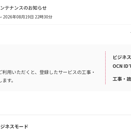
ンテナンスのお知らせ
～ 2026年08月19日 22時30分
ビジネス
OCN I
ご利用いただくと、登録したサービスの工事・
工事・
します。
5ビジネスモード