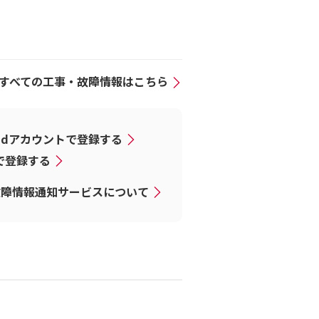
すべての工事・故障情報はこちら
dアカウントで登録する
Dで登録する
故障情報通知サービスについて