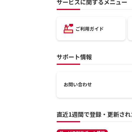
サービスに関するメニュー
ご利用ガイド
サポート情報
お問い合わせ
直近1週間で登録・更新され