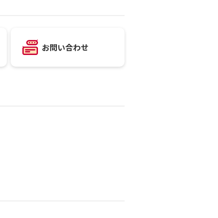
お問い合わせ