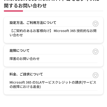
関するお問い合わせ
設定方法、ご利用方法について
【ご契約のあるお客様向け】 Microsoft 365 技術的なお問
い合わせ
故障について
障害のお問い合わせ
料金、ご請求について
Microsoft 365 のSLAサービスクレジットの請求(サービス
の故障における返金)