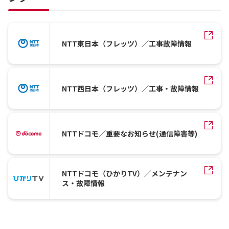
NTT東日本（フレッツ）／工事故障情報
NTT西日本（フレッツ）／工事・故障情報
NTTドコモ／重要なお知らせ(通信障害等)
NTTドコモ（ひかりTV）／メンテナン
ス・故障情報