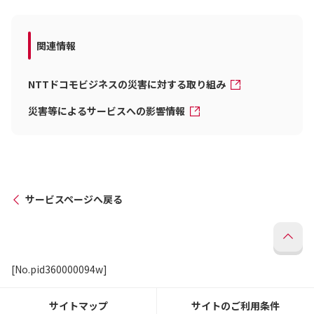
関連情報
NTTドコモビジネスの災害に対する取り組み
災害等によるサービスへの影響情報
サービスページへ戻る
[No.pid360000094w]
サイトマップ
サイトのご利用条件