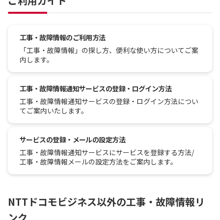
ご利用ガイド
工事・故障情報のご利用方法
「工事・故障情報」の探し方、便利な使い方についてご案
内します。
工事・故障情報通知サービスの登録・ログイン方法
工事・故障情報通知サービスの登録・ログイン方法につい
てご案内いたします。
サービスの登録・メールの設定方法
工事・故障情報通知サービスにサービスを登録する方法/
工事・故障情報メールの設定方法をご案内します。
NTTドコモビジネス以外の工事・故障情報リ
ンク