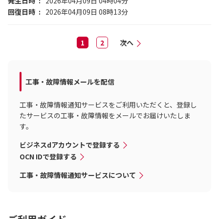
発生日時
2026年04月09日 04時04分
回復日時
2026年04月09日 08時13分
1
2
次へ
工事・故障情報メールを配信
工事・故障情報通知サービスをご利用いただくと、登録し
たサービスの工事・故障情報をメールでお届けいたしま
す。
ビジネスdアカウントで登録する
OCN IDで登録する
工事・故障情報通知サービスについて