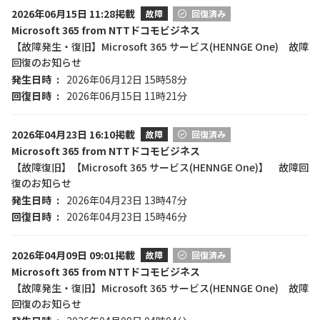
2026年06月15日 11:28掲載
故障
回復済み
Microsoft 365 from NTTドコモビジネス
【故障発生・復旧】Microsoft 365 サービス(HENNGE One) 故障
回復のお知らせ
発生日時
2026年06月12日 15時58分
回復日時
2026年06月15日 11時21分
2026年04月23日 16:10掲載
故障
回復済み
Microsoft 365 from NTTドコモビジネス
【故障復旧】【Microsoft 365 サービス(HENNGE One)】 故障回
復のお知らせ
発生日時
2026年04月23日 13時47分
回復日時
2026年04月23日 15時46分
2026年04月09日 09:01掲載
故障
回復済み
Microsoft 365 from NTTドコモビジネス
【故障発生・復旧】Microsoft 365 サービス(HENNGE One) 故障
回復のお知らせ