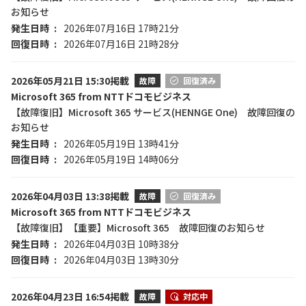
お知らせ
発生日時
2026年07月16日 17時21分
回復日時
2026年07月16日 21時28分
2026年05月21日 15:30掲載
故障
回復済み
Microsoft 365 from NTTドコモビジネス
【故障復旧】Microsoft 365 サービス(HENNGE One) 故障回復の
お知らせ
発生日時
2026年05月19日 13時41分
回復日時
2026年05月19日 14時06分
2026年04月03日 13:38掲載
故障
回復済み
Microsoft 365 from NTTドコモビジネス
【故障復旧】【重要】Microsoft 365 故障回復のお知らせ
発生日時
2026年04月03日 10時38分
回復日時
2026年04月03日 13時30分
2026年04月23日 16:54掲載
故障
対応中