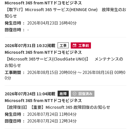
Microsoft 365 from NTTドコモビジネス
【取下げ】Microsoft 365 サービス(HENNGE One) 故障発生のお
知らせ
発生日時
2026年04月23日 16時40分
回復日時
-
2026年07月31日 10:32掲載
工事
工事前
Microsoft 365 from NTTドコモビジネス
【Microsoft 365サービス(CloudGate UNO)】 メンテナンスの
お知らせ
工事期間
2026年08月15日 20時00分 ～ 2026年08月16日 00時0
0分
2026年07月24日 11:04掲載
故障
回復済み
Microsoft 365 from NTTドコモビジネス
【故障復旧】【重要】Microsoft 365 故障回復のお知らせ
発生日時
2026年07月24日 11時04分
回復日時
2026年07月24日 12時34分