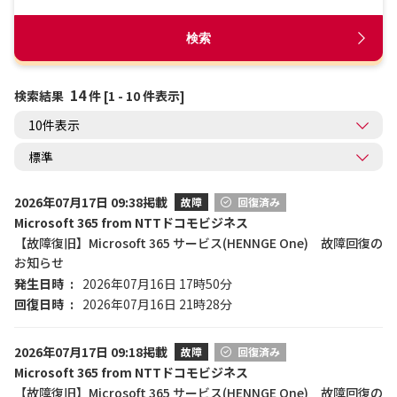
検索
14
検索結果
件 [1 - 10 件表示]
2026年07月17日 09:38掲載
故障
回復済み
Microsoft 365 from NTTドコモビジネス
【故障復旧】Microsoft 365 サービス(HENNGE One) 故障回復の
お知らせ
発生日時
2026年07月16日 17時50分
回復日時
2026年07月16日 21時28分
2026年07月17日 09:18掲載
故障
回復済み
Microsoft 365 from NTTドコモビジネス
【故障復旧】Microsoft 365 サービス(HENNGE One) 故障回復の