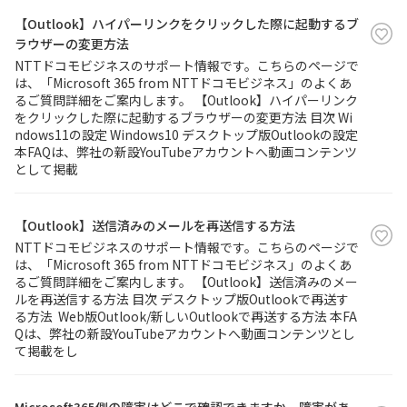
【Outlook】ハイパーリンクをクリックした際に起動するブ
ラウザーの変更方法
NTTドコモビジネスのサポート情報です。こちらのページで
は、「Microsoft 365 from NTTドコモビジネス」のよくあ
るご質問詳細をご案内します。 【Outlook】ハイパーリンク
をクリックした際に起動するブラウザーの変更方法 目次 Wi
ndows11の設定 Windows10 デスクトップ版Outlookの設定
本FAQは、弊社の新設YouTubeアカウントへ動画コンテンツ
として掲載
【Outlook】送信済みのメールを再送信する方法
NTTドコモビジネスのサポート情報です。こちらのページで
は、「Microsoft 365 from NTTドコモビジネス」のよくあ
るご質問詳細をご案内します。 【Outlook】送信済みのメー
ルを再送信する方法 目次 デスクトップ版Outlookで再送す
る方法 Web版Outlook/新しいOutlookで再送する方法 本FA
Qは、弊社の新設YouTubeアカウントへ動画コンテンツとし
て掲載をし