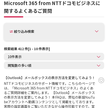
Microsoft 365 from NTTドコモビジネスに
関するよくあるご質問
絞り込み検索
検索結果 412 件[1 - 10 件表示]
【Outlook】メールボックスの表示方法を変更してみよう！
NTTドコモビジネスのサポート情報です。こちらのページで
は、「Microsoft 365 from NTTドコモビジネス」のよくあ
るご質問詳細をご案内します。 【Outlook】メールボックス
の表示方法を変更してみよう！ 本FAQは、弊社の新設YouTu
beアカウントへ動画コンテンツとして掲載をしております。
実際の設定画面をご覧いただきながら操作可能ですので、宜