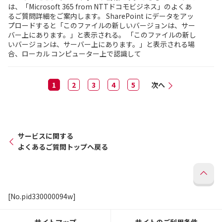
は、「Microsoft 365 from NTTドコモビジネス」のよくあ
るご質問詳細をご案内します。 SharePoint にデータをアッ
プロードすると「このファイルの新しいバージョンは、サー
バー上にあります。」と表示される。 「このファイルの新し
いバージョンは、サーバー上にあります。」と表示される場
合、ローカル コンピューター上で認識して
1
2
3
4
5
次へ
サービスに関する
よくあるご質問トップへ戻る
[No.pid330000094w]