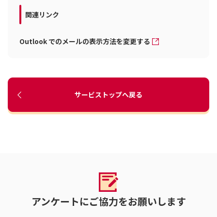
関連リンク
Outlook でのメールの表示方法を変更する
サービストップへ戻る
アンケートにご協力をお願いします