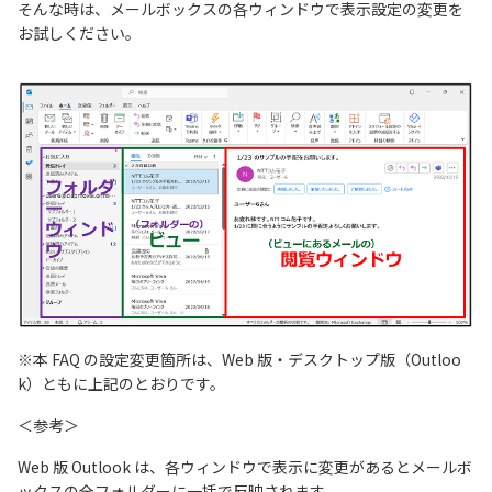
そんな時は、メールボックスの各ウィンドウで表示設定の変更を
お試しください。
※本 FAQ の設定変更箇所は、Web 版・デスクトップ版（Outloo
k）ともに上記のとおりです。
＜参考＞
Web 版 Outlook は、各ウィンドウで表示に変更があるとメールボ
ックスの全フォルダーに一括で反映されます。