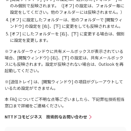
のみ個別で反映されます。（[オフ] の設定は、フォルダー毎に
設定をしてください。他のフォルダーには反映されません。）
[オフ] に設定したフォルダーは、他のフォルダーで [閲覧ウィ
ンドウ] の設定を [右]、[下] に変更をしても反映されません。
[オフ] にしたフォルダーを [右]、[下] に変更する場合は、個別
に設定を変更します。
※フォルダーウィンドウに共有メールボックスが表示されている
場合、[閲覧ウィンドウ]-[右]、[下] の設定は、共有メールボック
スにも反映されます。設定が反映されない場合は、Outlook を再
起動してください。
※[送信トレイ] は、[閲覧ウィンドウ] の項目がグレーアウトして
いるため設定ができません。
本 FAQ についてご不明な点等ございましたら、下記弊社技術担当
窓口まで詳細をご連絡ください。
NTTドコモビジネス 技術的なお問い合わせ