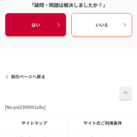
「疑問・問題は解決しましたか？」
はい
いいえ
前のページへ戻る
[No.pid2300001u9u]
サイトマップ
サイトのご利用条件