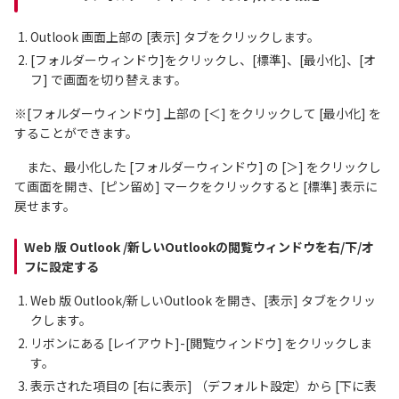
Outlook 画面上部の [表示] タブをクリックします。
[フォルダーウィンドウ]をクリックし、[標準]、[最小化]、[オ
フ] で画面を切り替えます。
※[フォルダーウィンドウ] 上部の [＜] をクリックして [最小化] を
することができます。
また、最小化した [フォルダーウィンドウ] の [＞] をクリックし
て画面を開き、[ピン留め] マークをクリックすると [標準] 表示に
戻せます。
Web 版 Outlook /新しいOutlookの閲覧ウィンドウを右/下/オ
フに設定する
Web 版 Outlook/新しいOutlook を開き、[表示] タブをクリッ
クします。
リボンにある [レイアウト]-[閲覧ウィンドウ] をクリックしま
す。
表示された項目の [右に表示] （デフォルト設定）から [下に表