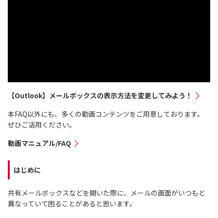
【Outlook】メールボックスの表示方法を変更してみよう！
本FAQ以外にも、多くの動画コンテンツをご用意しております。
ぜひご活用ください。
動画マニュアル/FAQ
はじめに
共有メールボックスなどを開いた際に、メールの画面がいつもと
異なっていて困ることがあると思います。