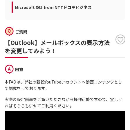
Microsoft 365 from NTTドコモビジネス
ご質問
【Outlook】メールボックスの表示方法
を変更してみよう！
回答
本FAQは、弊社の新設YouTubeアカウントへ動画コンテンツとし
て掲載をしております。
実際の設定画面をご覧いただきながら操作可能ですので、宜しけ
ればそちらも併せてご利用ください。
【Outlook】メールボックスの表示方法を変更してみよう！