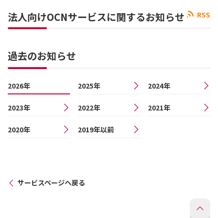
法人向けOCNサービスに関するお知らせ
RSS
過去のお知らせ
2026年
2025年
2024年
2023年
2022年
2021年
2020年
2019年以前
サービスページへ戻る