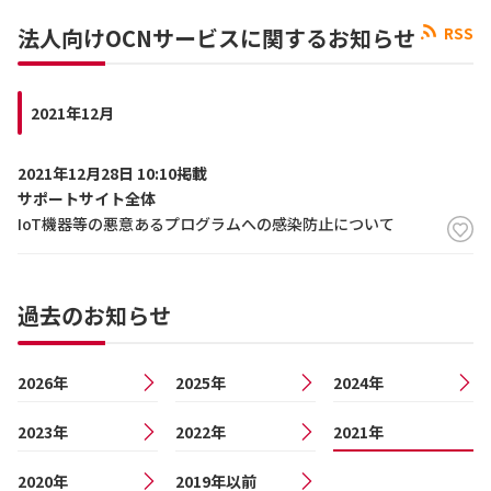
法人向けOCNサービスに関するお知らせ
RSS
2021年12月
2021年12月28日 10:10掲載
サポートサイト全体
IoT機器等の悪意あるプログラムへの感染防止について
過去のお知らせ
2026年
2025年
2024年
2023年
2022年
2021年
2020年
2019年以前