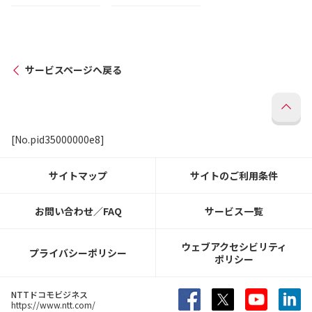
サービスページへ戻る
[No.pid35000000e8]
サイトマップ
サイトのご利用条件
お問い合わせ／FAQ
サービス一覧
ウェブアクセシビリティ
プライバシーポリシー
ポリシー
NTTドコモビジネス
https://www.ntt.com/