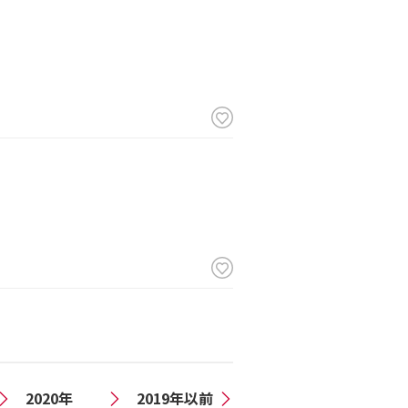
2020年
2019年以前