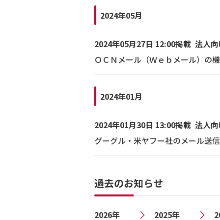
2024年05月
2024年05月27日 12:00掲載
法人向
ＯＣＮメール（Ｗｅｂメール）の機
2024年01月
2024年01月30日 13:00掲載
法人向
グーグル・米ヤフー社のメール送信
過去のお知らせ
2026年
2025年
2