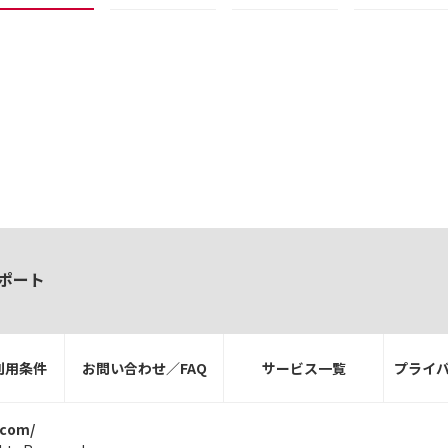
ポート
利用条件
お問い合わせ／FAQ
サービス一覧
プライ
.com/