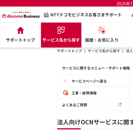
2025
NTTドコモビジネスお客さまサポート
サポートトップ
サービス名から探す
履歴・お気に入り
サポートトップ
サービス名から探す
法人
サービスに関するメニュー・サポート情報
サービスページへ戻る
工事・故障情報
よくあるご質問
法人向けOCNサービスに関