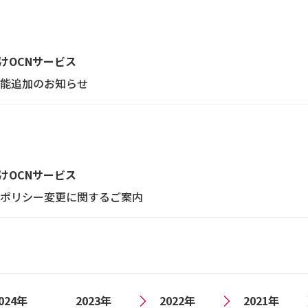
けOCNサービス
能追加のお知らせ
けOCNサービス
ポリシー変更に関するご案内
024年
2023年
2022年
2021年