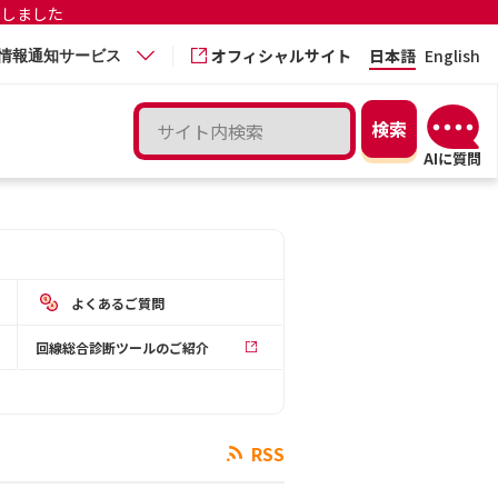
更しました
オフィシャルサイト
日本語
English
情報通知サービス
よくあるご質問
回線総合診断ツールのご紹介
RSS