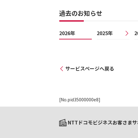
過去のお知らせ
2026年
2025年
2
サービスページへ戻る
[No.pid35000000e8]
NTTドコモビジネスお客さまサ