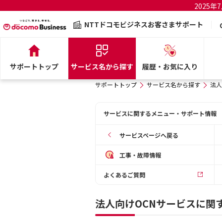
2025
NTTドコモビジネスお客さまサポート
サポートトップ
サービス名から探す
履歴・お気に入り
サポートトップ
サービス名から探す
法人
サービスに関するメニュー・サポート情報
サービスページへ戻る
工事・故障情報
よくあるご質問
法人向けOCNサービスに関