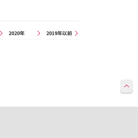
2020年
2019年以前