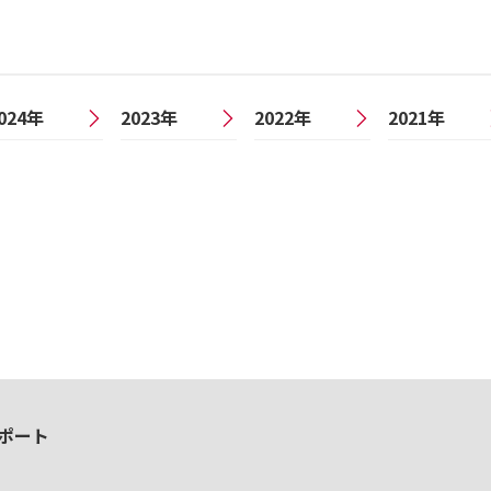
024年
2023年
2022年
2021年
ポート