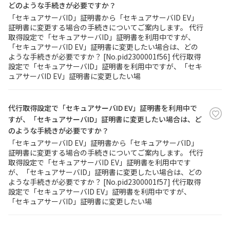
どのような手続きが必要ですか？
「セキュアサーバID」証明書から「セキュアサーバID EV」
証明書に変更する場合の手続きについてご案内します。 代行
取得設定で「セキュアサーバID」証明書を利用中ですが、
「セキュアサーバID EV」証明書に変更したい場合は、どの
ような手続きが必要ですか？ [No.pid2300001f56] 代行取得
設定で「セキュアサーバID」証明書を利用中ですが、「セキ
ュアサーバID EV」証明書に変更したい場
代行取得設定で「セキュアサーバID EV」証明書を利用中で
すが、「セキュアサーバID」証明書に変更したい場合は、ど
のような手続きが必要ですか？
「セキュアサーバID EV」証明書から「セキュアサーバID」
証明書に変更する場合の手続きについてご案内します。 代行
取得設定で「セキュアサーバID EV」証明書を利用中です
が、「セキュアサーバID」証明書に変更したい場合は、どの
ような手続きが必要ですか？ [No.pid2300001f57] 代行取得
設定で「セキュアサーバID EV」証明書を利用中ですが、
「セキュアサーバID」証明書に変更したい場