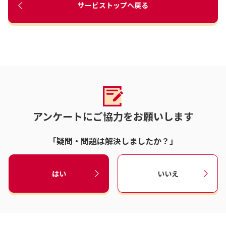
サービストップへ戻る
アンケートにご協力をお願いします
「疑問・問題は解決しましたか？」
はい
いいえ