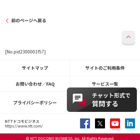
前のページへ戻る
[No.pid2300001f57]
サイトマップ
サイトのご利用条件
お問い合わせ／FAQ
サービス一覧
ウェブアクセシビリティ
プライバシーポリシー
ポリシー
NTTドコモビジネス
https://www.ntt.com/
© NTT DOCOMO BUSINESS, Inc. All Rights Reserved.