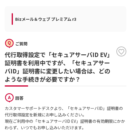
Bizメール＆ウェブ プレミアム r3
ご質問
代行取得設定で「セキュアサーバID EV」
証明書を利用中ですが、「セキュアサー
バID」証明書に変更したい場合は、どの
ような手続きが必要ですか？
回答
カスタマーサポートデスクより、「セキュアサーバID」証明書の
代行取得設定を新規にお申し込みください。
現在ご利用中の「セキュアサーバID EV」証明書の有効期限にかか
わらず、いつでもお申し込みいただけます。