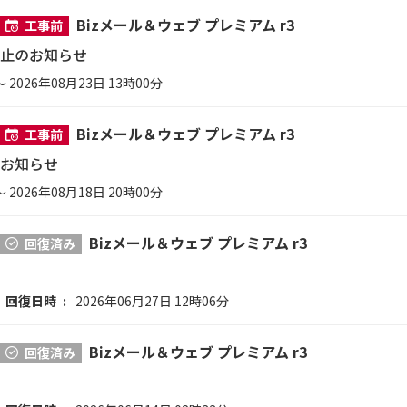
Bizメール＆ウェブ プレミアム r3
工事前
止のお知らせ
～ 2026年08月23日 13時00分
Bizメール＆ウェブ プレミアム r3
工事前
お知らせ
～ 2026年08月18日 20時00分
Bizメール＆ウェブ プレミアム r3
回復済み
回復日時
2026年06月27日 12時06分
Bizメール＆ウェブ プレミアム r3
回復済み