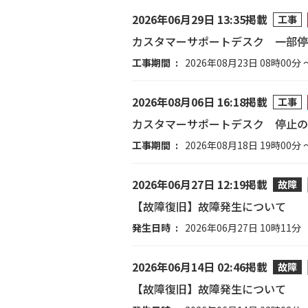
2026年06月29日 13:35掲載
工事
カスタマーサポートデスク 一部停
工事期間
2026年08月23日 08時00分 
2026年08月06日 16:18掲載
工事
カスタマーサポートデスク 停止の
工事期間
2026年08月18日 19時00分 
2026年06月27日 12:19掲載
故障
【故障復旧】故障発生について
発生日時
2026年06月27日 10時11分
2026年06月14日 02:46掲載
故障
【故障復旧】故障発生について