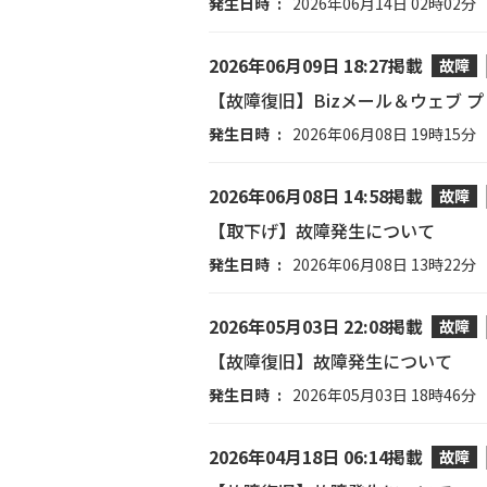
発生日時
2026年06月14日 02時02分
2026年06月09日 18:27掲載
故障
【故障復旧】Bizメール＆ウェブ 
発生日時
2026年06月08日 19時15分
2026年06月08日 14:58掲載
故障
【取下げ】故障発生について
発生日時
2026年06月08日 13時22分
2026年05月03日 22:08掲載
故障
【故障復旧】故障発生について
発生日時
2026年05月03日 18時46分
2026年04月18日 06:14掲載
故障