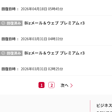
回復日時
2026年04月18日 05時45分
Bizメール＆ウェブ プレミアム r3
回復済み
回復日時
2026年03月31日 04時33分
Bizメール＆ウェブ プレミアム r3
回復済み
回復日時
2026年03月31日 02時25分
1
2
次へ
ビジネス