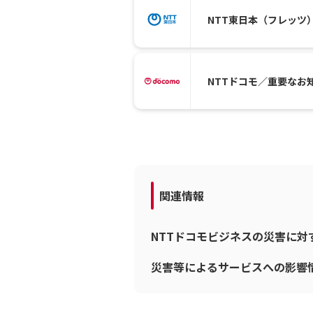
NTT東日本（フレッツ
NTTドコモ／重要なお
関連情報
NTTドコモビジネスの災害に
災害等によるサービスへの影響