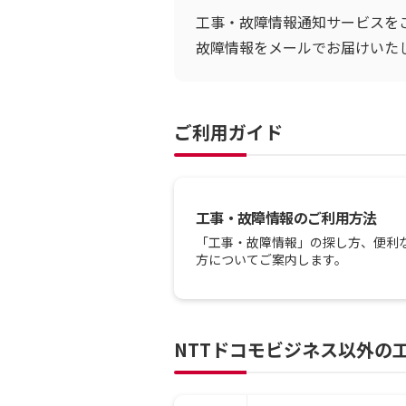
工事・故障情報通知サービスを
故障情報をメールでお届けいた
ご利用ガイド
工事・故障情報のご利用方法
「工事・故障情報」の探し方、便利
方についてご案内します。
NTTドコモビジネス以外の