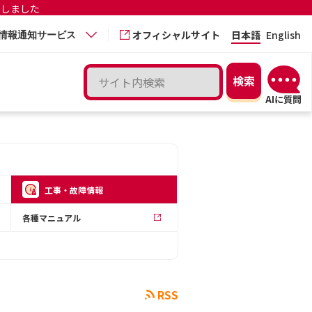
更しました
オフィシャルサイト
日本語
English
情報通知サービス
工事・故障情報
各種マニュアル
RSS