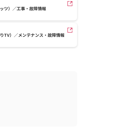
レッツ）／工事・故障情報
かりTV）／メンテナンス・故障情報