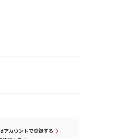
dアカウントで登録する