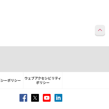
ウェブアクセシビリティ
バシーポリシー
ポリシー