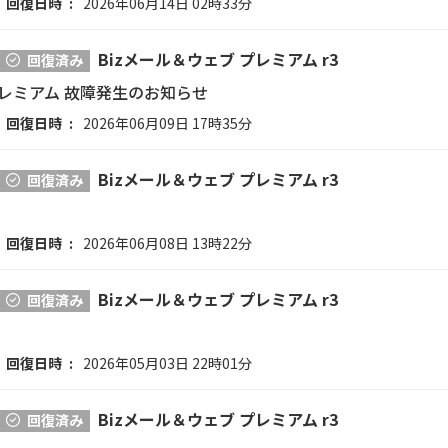
回復日時
2026年06月14日 02時33分
Bizメール＆ウェブ プレミアム r3
回復済み
プレミアム 故障発生のお知らせ
回復日時
2026年06月09日 17時35分
Bizメール＆ウェブ プレミアム r3
回復済み
回復日時
2026年06月08日 13時22分
Bizメール＆ウェブ プレミアム r3
回復済み
回復日時
2026年05月03日 22時01分
Bizメール＆ウェブ プレミアム r3
回復済み