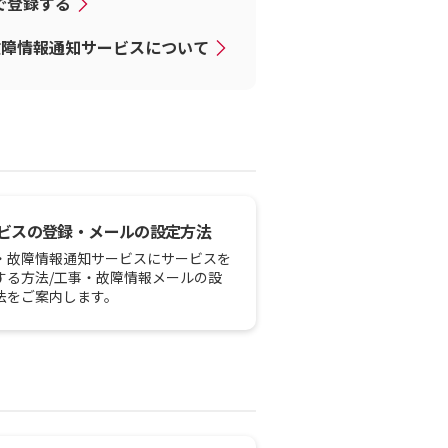
Dで登録する
故障情報通知サービスについて
ビスの登録・メールの設定方法
・故障情報通知サービスにサービスを
する方法/工事・故障情報メールの設
法をご案内します。