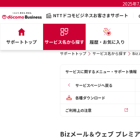
2025
NTTドコモビジネスお客さまサポート
サポートトップ
サービス名から探す
履歴・お気に入り
サポートトップ
サービス名から探す
Bi
サービスに関するメニュー・サポート情報
サービスページへ戻る
各種ダウンロード
ご利用上の注意
Bizメール＆ウェブ プレミ