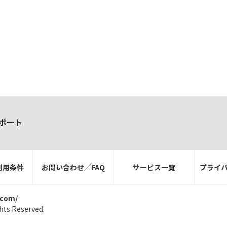
ポート
利用条件
お問い合わせ／FAQ
サービス一覧
プライ
.com/
hts Reserved.