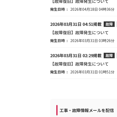
【故障復旧】故障発生について
発生日時
2026年04月18日 04時36分
2026年03月31日 04:51掲載
故障
【故障復旧】故障発生について
発生日時
2026年03月31日 03時26分
2026年03月31日 02:29掲載
故障
【故障復旧】故障発生について
発生日時
2026年03月31日 01時51分
工事・故障情報メールを配信