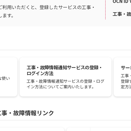
OCN I
ご利用いただくと、登録したサービスの工事・
工事・
します。
工事・故障情報通知サービスの登録・
サー
ログイン方法
工事
な使い
登録
工事・故障情報通知サービスの登録・ログ
定方
イン方法についてご案内いたします。
工事・故障情報リンク