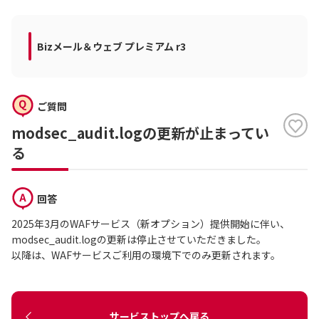
Bizメール＆ウェブ プレミアム r3
ご質問
modsec_audit.logの更新が止まってい
る
回答
2025年3月のWAFサービス（新オプション）提供開始に伴い、
modsec_audit.logの更新は停止させていただきました。
以降は、WAFサービスご利用の環境下でのみ更新されます。
サービストップへ戻る