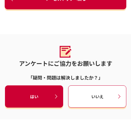
アンケートにご協力をお願いします
「疑問・問題は解決しましたか？」
はい
いいえ