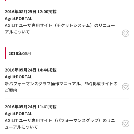
2016年08月25日 12:00掲載
AgilitPORTAL
AGILIT ユーザ専用サイト（チケットシステム）のリニュー
アルについて
2016年05月
2016年05月24日 14:44掲載
AgilitPORTAL
新パフォーマンスグラフ操作マニュアル、FAQ掲載サイトの
ご案内
2016年05月24日 11:41掲載
AgilitPORTAL
AGILIT ユーザ専用サイト（パフォーマンスグラフ）のリニ
ューアルについて