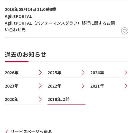
2016年05月24日 11:09掲載
AgilitPORTAL
AgilitPORTAL（パフォーマンスグラフ）移行に関するお問
い合わせ先
過去のお知らせ
2026年
2025年
2024年
2023年
2022年
2021年
2020年
2019年以前
サービスページへ戻る