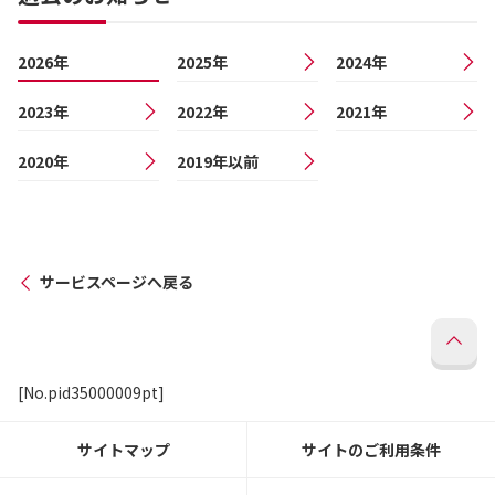
2026年
2025年
2024年
2023年
2022年
2021年
2020年
2019年以前
サービスページへ戻る
[No.pid35000009pt]
サイトマップ
サイトのご利用条件