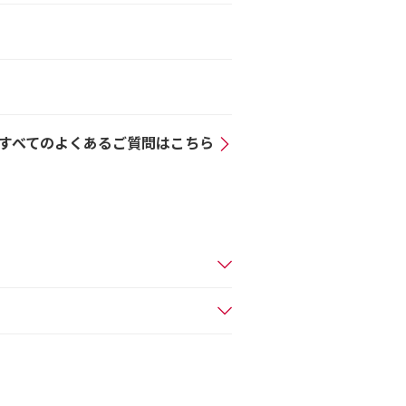
すべてのよくあるご質問はこちら