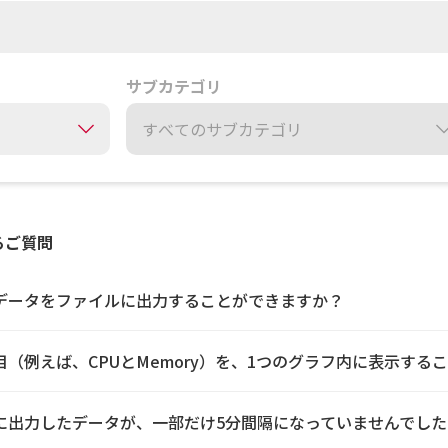
サブカテゴリ
るご質問
のデータをファイルに出力することができますか？
目（例えば、CPUとMemory）を、1つのグラフ内に表示する
ルに出力したデータが、一部だけ5分間隔になっていませんでした