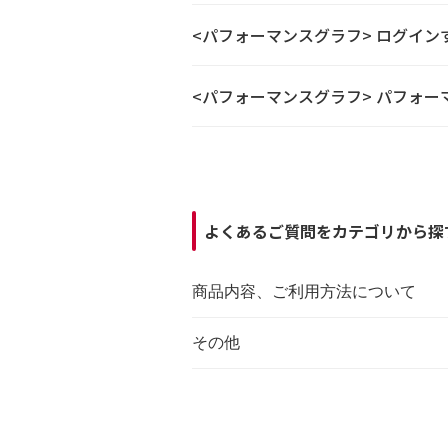
<パフォーマンスグラフ> ログイ
<パフォーマンスグラフ> パフォー
よくあるご質問をカテゴリから探
商品内容、ご利用方法について
その他