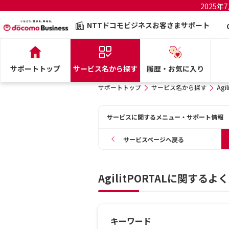
2025
NTTドコモビジネスお客さまサポート
サポートトップ
サービス名から探す
履歴・お気に入り
サポートトップ
サービス名から探す
Agi
サービスに関するメニュー・サポート情報
サービスページへ戻る
AgilitPORTALに関する
キーワード