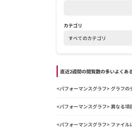
カテゴリ
直近2週間の閲覧数の多いよくあ
<パフォーマンスグラフ> グラフ
<パフォーマンスグラフ> 異なる項
<パフォーマンスグラフ> ファイ