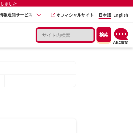
更しました
オフィシャルサイト
日本語
English
情報通知サービス