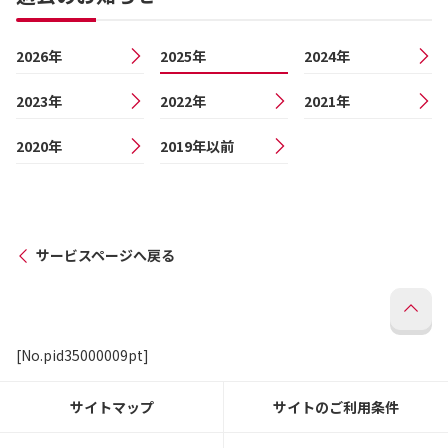
2026年
2025年
2024年
2023年
2022年
2021年
2020年
2019年以前
サービスページへ戻る
[No.pid35000009pt]
サイトマップ
サイトのご利用条件