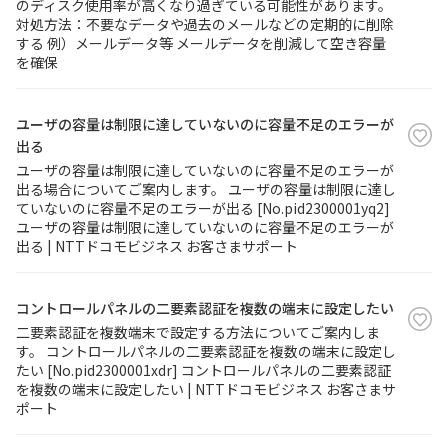
のディスク使用率が高くなり過ぎている可能性があります。
対処方法：不要なデータや過去のメールなどの定期的に削除
する 例）メールデータ等 メールデータを削減して空き容量
を確保
ユーザの容量は制限に達していないのに容量不足のエラーが
出る
ユーザの容量は制限に達していないのに容量不足のエラーが
出る場合についてご案内します。 ユーザの容量は制限に達し
ていないのに容量不足のエラーが出る [No.pid2300001yq2]
ユーザの容量は制限に達していないのに容量不足のエラーが
出る | NTTドコモビジネス お客さまサポート
コントロールパネルの二要素認証を複数の端末に設定したい
二要素認証を複数端末で設定する方法についてご案内しま
す。 コントロールパネルの二要素認証を複数の端末に設定し
たい [No.pid2300001xdr] コントロールパネルの二要素認証
を複数の端末に設定したい | NTTドコモビジネス お客さまサ
ポート