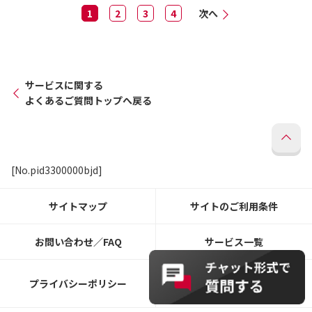
1
2
3
4
次へ
サービスに関する
よくあるご質問トップへ戻る
[No.pid3300000bjd]
サイトマップ
サイトのご利用条件
お問い合わせ／FAQ
サービス一覧
ウェブアクセシビリティ
プライバシーポリシー
ポリシー