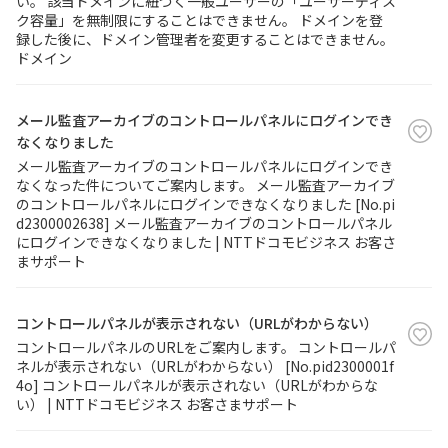
い。 該当ドメインに紐づく一般ユーザーの「ユーザーディス
ク容量」を無制限にすることはできません。 ドメインを登
録した後に、ドメイン管理者を変更することはできません。
ドメイン
メール監査アーカイブのコントロールパネルにログインでき
なくなりました
メール監査アーカイブのコントロールパネルにログインでき
なくなった件についてご案内します。 メール監査アーカイブ
のコントロールパネルにログインできなくなりました [No.pi
d2300002638] メール監査アーカイブのコントロールパネル
にログインできなくなりました | NTTドコモビジネス お客さ
まサポート
コントロールパネルが表示されない（URLがわからない）
コントロールパネルのURLをご案内します。 コントロールパ
ネルが表示されない（URLがわからない） [No.pid2300001f
4o] コントロールパネルが表示されない（URLがわからな
い） | NTTドコモビジネス お客さまサポート