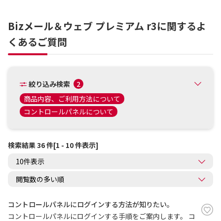
Bizメール＆ウェブ プレミアム r3に関するよ
くあるご質問
絞り込み検索
2
商品内容、ご利用方法について
コントロールパネルについて
検索結果 36 件[1 - 10 件表示]
コントロールパネルにログインする方法が知りたい。
コントロールパネルにログインする手順をご案内します。 コ