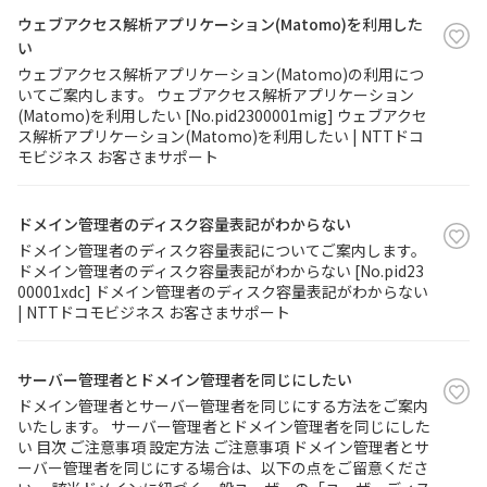
ウェブアクセス解析アプリケーション(Matomo)を利用した
い
ウェブアクセス解析アプリケーション(Matomo)の利用につ
いてご案内します。 ウェブアクセス解析アプリケーション
(Matomo)を利用したい [No.pid2300001mig] ウェブアクセ
ス解析アプリケーション(Matomo)を利用したい | NTTドコ
モビジネス お客さまサポート
ドメイン管理者のディスク容量表記がわからない
ドメイン管理者のディスク容量表記についてご案内します。
ドメイン管理者のディスク容量表記がわからない [No.pid23
00001xdc] ドメイン管理者のディスク容量表記がわからない
| NTTドコモビジネス お客さまサポート
サーバー管理者とドメイン管理者を同じにしたい
ドメイン管理者とサーバー管理者を同じにする方法をご案内
いたします。 サーバー管理者とドメイン管理者を同じにした
い 目次 ご注意事項 設定方法 ご注意事項 ドメイン管理者とサ
ーバー管理者を同じにする場合は、以下の点をご留意くださ