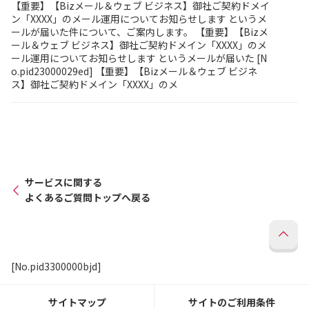
【重要】【Bizメール＆ウェブ ビジネス】御社ご契約ドメイ
ン「XXXX」のメール運用についてお知らせします というメ
ールが届いた件について、ご案内します。 【重要】【Bizメ
ール＆ウェブ ビジネス】御社ご契約ドメイン「XXXX」のメ
ール運用についてお知らせします というメールが届いた [N
o.pid23000029ed] 【重要】【Bizメール＆ウェブ ビジネ
ス】御社ご契約ドメイン「XXXX」のメ
サービスに関する
よくあるご質問トップへ戻る
[No.pid3300000bjd]
サイトマップ
サイトのご利用条件