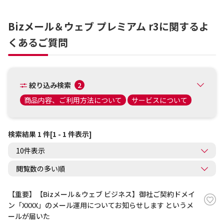
Bizメール＆ウェブ プレミアム r3に関するよ
くあるご質問
絞り込み検索
2
商品内容、ご利用方法について
サービスについて
検索結果 1 件[1 - 1 件表示]
【重要】【Bizメール＆ウェブ ビジネス】御社ご契約ドメイ
ン「XXXX」のメール運用についてお知らせします というメ
ールが届いた