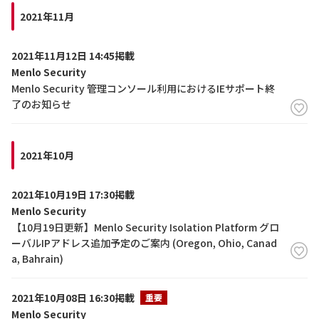
2021年11月
2021年11月12日 14:45掲載
Menlo Security
Menlo Security 管理コンソール利用におけるIEサポート終
了のお知らせ
2021年10月
2021年10月19日 17:30掲載
Menlo Security
【10月19日更新】Menlo Security Isolation Platform グロ
ーバルIPアドレス追加予定のご案内 (Oregon, Ohio, Canad
a, Bahrain)
2021年10月08日 16:30掲載
重要
Menlo Security