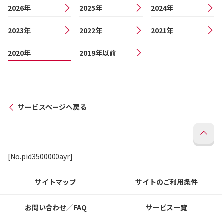
2026年
2025年
2024年
2023年
2022年
2021年
2020年
2019年以前
サービスページへ戻る
[No.pid3500000ayr]
サイトマップ
サイトのご利用条件
お問い合わせ／FAQ
サービス一覧