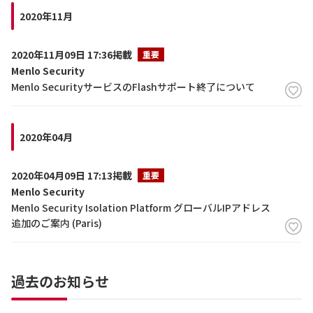
2020年11月
2020年11月09日 17:36掲載
重要
Menlo Security
Menlo SecurityサービスのFlashサポート終了について
2020年04月
2020年04月09日 17:13掲載
重要
Menlo Security
Menlo Security Isolation Platform グローバルIPアドレス
追加のご案内 (Paris)
過去のお知らせ