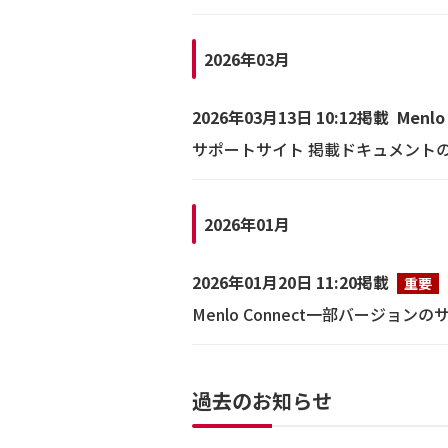
2026年03月
2026年03月13日 10:12掲載
Menlo
サポートサイト 掲載ドキュメント
2026年01月
2026年01月20日 11:20掲載
重要
Menlo Connect一部バージョ
過去のお知らせ