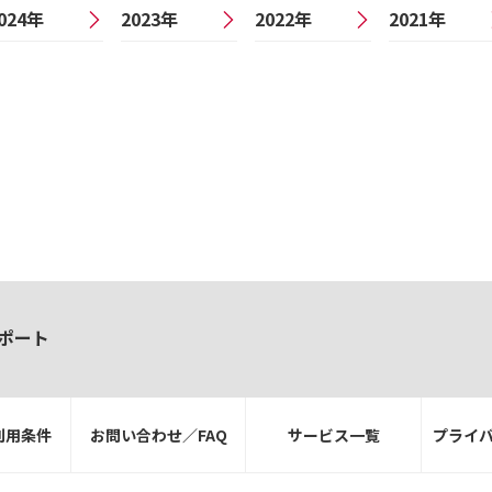
024年
2023年
2022年
2021年
ポート
利用条件
お問い合わせ／FAQ
サービス一覧
プライ