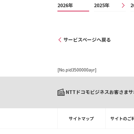
2026年
2025年
2
サービスページへ戻る
[No.pid3500000ayr]
NTTドコモビジネスお客さまサ
サイトマップ
サイトのご