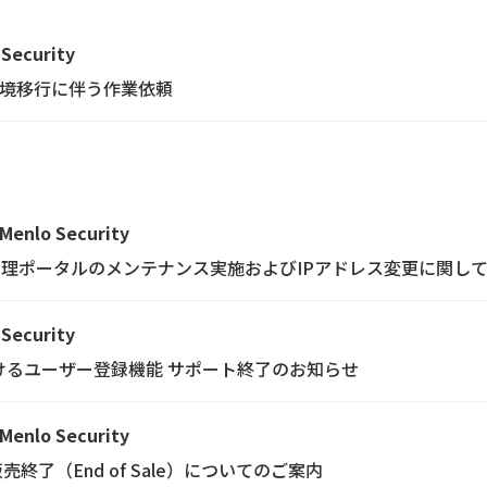
 Security
tion 新環境移行に伴う作業依頼
Menlo Security
rity 管理ポータルのメンテナンス実施およびIPアドレス変更に関し
 Security
画面におけるユーザー登録機能 サポート終了のお知らせ
Menlo Security
C）の販売終了（End of Sale）についてのご案内