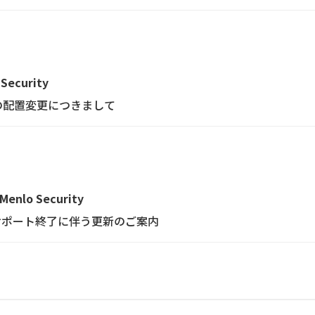
 Security
の配置変更につきまして
Menlo Security
ンのサポート終了に伴う更新のご案内