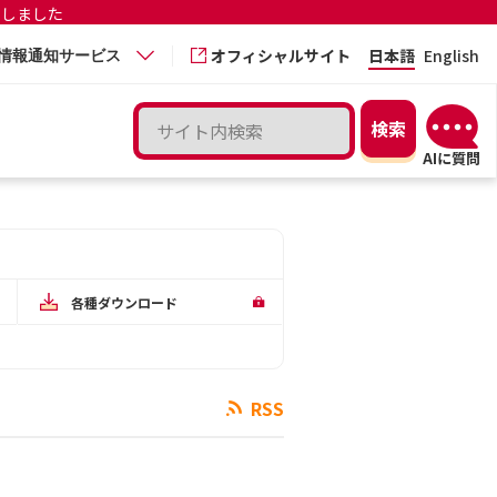
更しました
オフィシャルサイト
日本語
English
情報通知サービス
各種ダウンロード
RSS