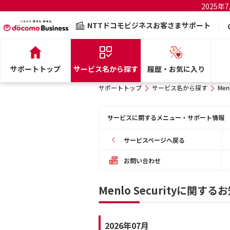
2025
NTTドコモビジネスお客さまサポート
サポートトップ
サービス名から探す
履歴・お気に入り
サポートトップ
サービス名から探す
Men
サービスに関するメニュー・サポート情報
サービスページへ戻る
お問い合わせ
Menlo Securityに関する
2026年07月