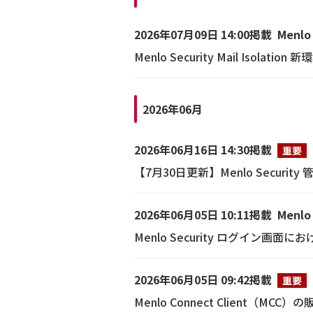
2026年07月09日 14:00掲載
Menlo
Menlo Security Mail Isola
2026年06月
2026年06月16日 14:30掲載
重要
【7月30日更新】Menlo Secu
2026年06月05日 10:11掲載
Menlo
Menlo Security ログイン
2026年06月05日 09:42掲載
重要
Menlo Connect Client（MC