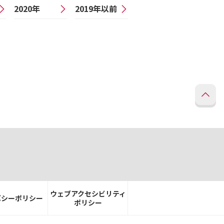
2020年
2019年以前
ウェブアクセシビリティ
バシーポリシー
ポリシー