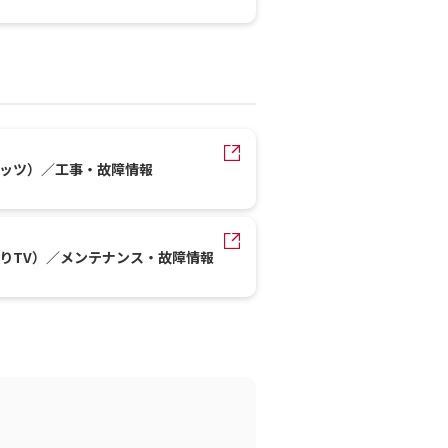
レッツ）／工事・故障情報
かりTV）／メンテナンス・故障情報