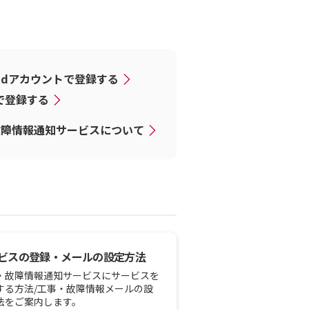
dアカウントで登録する
Dで登録する
故障情報通知サービスについて
ビスの登録・メールの設定方法
・故障情報通知サービスにサービスを
する方法/工事・故障情報メールの設
法をご案内します。