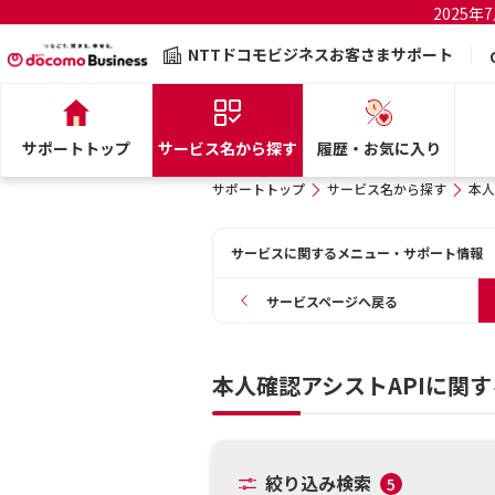
2025
NTTドコモビジネスお客さまサポート
サポートトップ
サービス名から探す
履歴・お気に入り
サポートトップ
サービス名から探す
本人
サービスに関するメニュー・サポート情報
サービスページへ戻る
本人確認アシストAPIに関
絞り込み検索
5