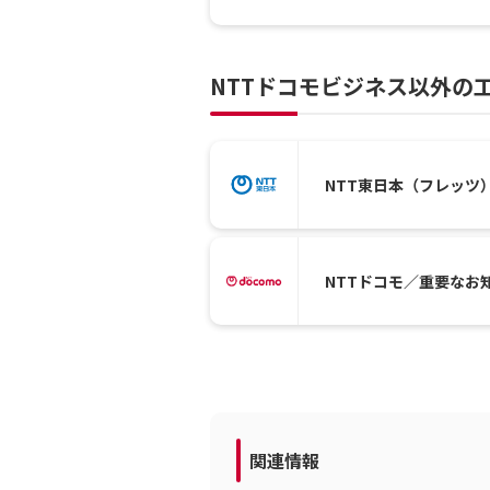
NTTドコモビジネス以外の
NTT東日本（フレッツ
NTTドコモ／重要なお
関連情報