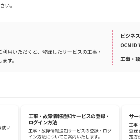
さい。
ビジネス
OCN I
ご利用いただくと、登録したサービスの工事・
工事・
します。
工事・故障情報通知サービスの登録・
サー
ログイン方法
工事
な使い
登録
工事・故障情報通知サービスの登録・ログ
定方
イン方法についてご案内いたします。