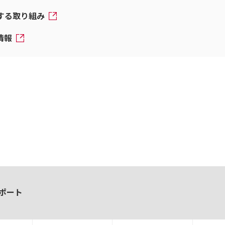
対する取り組み
情報
ポート