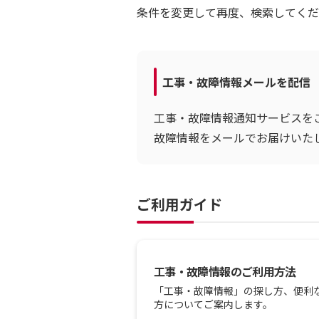
条件を変更して再度、検索してくだ
工事・故障情報メールを配信
工事・故障情報通知サービスを
故障情報をメールでお届けいた
ご利用ガイド
工事・故障情報のご利用方法
「工事・故障情報」の探し方、便利
方についてご案内します。