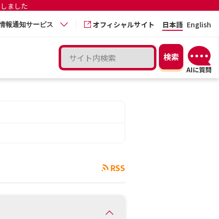
更しました
オフィシャルサイト
日本語
English
情報通知サービス
RSS