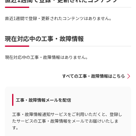
直近1週間で登録・更新されたコンテンツはありません。
現在対応中の工事・故障情報
現在対応中の工事・故障情報はありません。
すべての工事・故障情報はこちら
工事・故障情報メールを配信
工事・故障情報通知サービスをご利用いただくと、登録し
たサービスの工事・故障情報をメールでお届けいたしま
す。