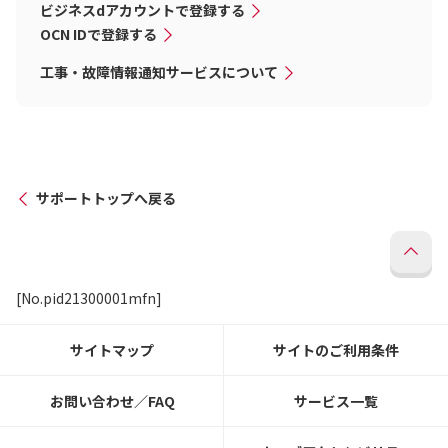
ビジネスdアカウントで登録する
OCN IDで登録する
工事・故障情報通知サービスについて
サポートトップへ戻る
[No.pid21300001mfn]
サイトマップ
サイトのご利用条件
お問い合わせ／FAQ
サービス一覧