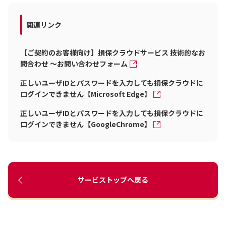
関連リンク
【ご契約のお客様向け】損保クラウドサービス 技術的なお
問合わせ ～お問い合わせフォーム
正しいユーザIDとパスワードを入力しても損保クラウドに
ログインできません【Microsoft Edge】
正しいユーザIDとパスワードを入力しても損保クラウドに
ログインできません【GoogleChrome】
サービストップへ戻る