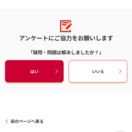
アンケートにご協力をお願いします
「疑問・問題は解決しましたか？」
はい
いいえ
前のページへ戻る