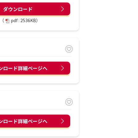
ダウンロード
（
pdf : 2536KB）
ンロード詳細ページへ
ンロード詳細ページへ