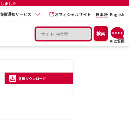
更しました
オフィシャルサイト
日本語
English
情報通知サービス
各種ダウンロード