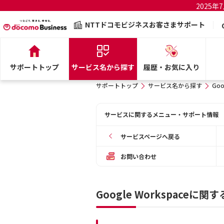
2025
NTTドコモビジネスお客さまサポート
サポートトップ
サービス名から探す
履歴・お気に入り
サポートトップ
サービス名から探す
Goo
サービスに関するメニュー・サポート情報
サービスページへ戻る
お問い合わせ
Google Workspace