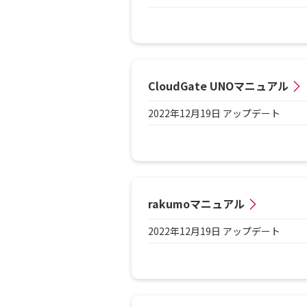
CloudGate UNOマニュアル
2022年12月19日 アップデート
rakumoマニュアル
2022年12月19日 アップデート