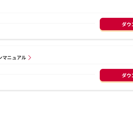
ダウ
ンマニュアル
ダウ