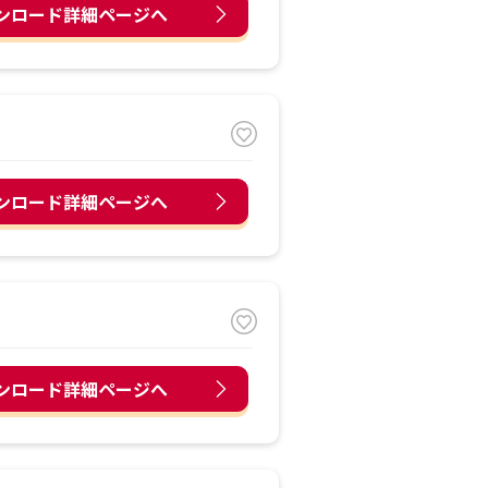
ンロード詳細ページへ
ンロード詳細ページへ
ンロード詳細ページへ