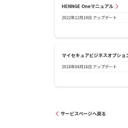
HENNGE Oneマニュアル
2022年12月19日 アップデート
マイセキュアビジネスオプショ
2018年04月16日 アップデート
サービスページへ戻る