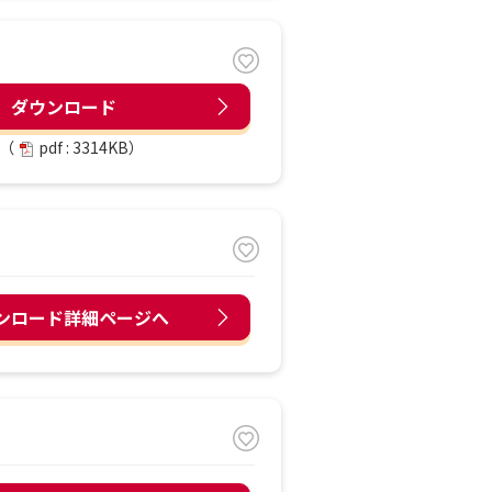
ダウンロード
（
pdf : 3314KB）
ンロード詳細ページへ