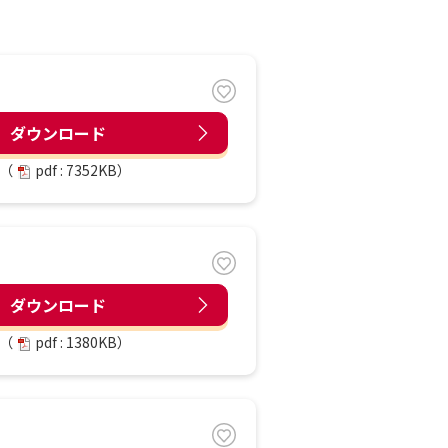
ダウンロード
（
pdf : 7352KB）
ダウンロード
（
pdf : 1380KB）