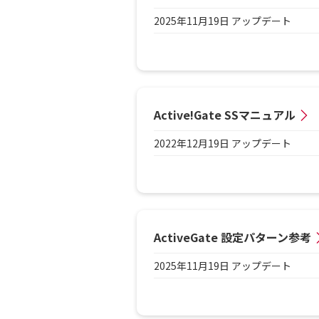
2025年11月19日 アップデート
Active!Gate SSマニュアル
2022年12月19日 アップデート
ActiveGate 設定パターン参考
2025年11月19日 アップデート