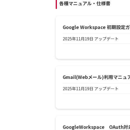
各種マニュアル・仕様書
Google Workspace 初期設定
2025年11月19日 アップデート
Gmail(Webメール)利用マニュ
2025年11月19日 アップデート
GoogleWorkspace OAut