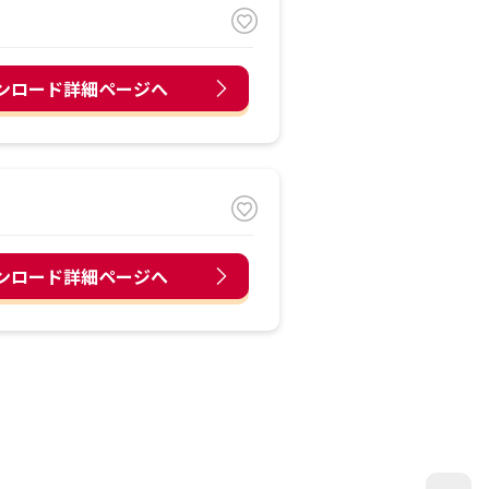
ンロード詳細ページへ
ンロード詳細ページへ