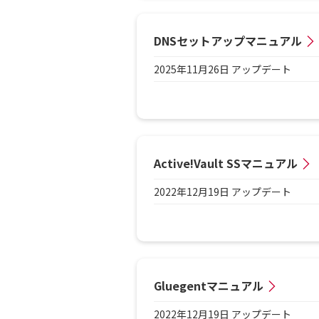
DNSセットアップマニュアル
2025年11月26日 アップデート
Active!Vault SSマニュアル
2022年12月19日 アップデート
Gluegentマニュアル
2022年12月19日 アップデート