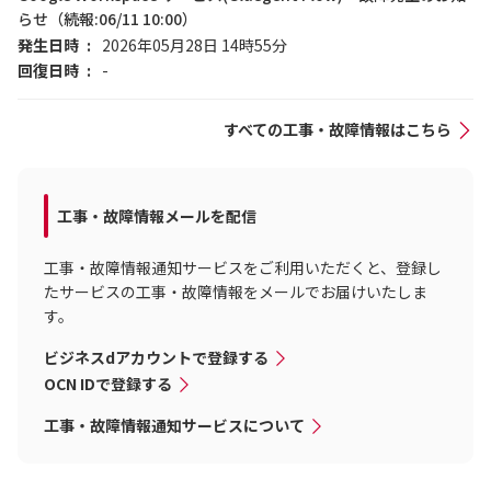
らせ（続報:06/11 10:00）
発生日時
2026年05月28日 14時55分
回復日時
-
すべての工事・故障情報はこちら
工事・故障情報メールを配信
工事・故障情報通知サービスをご利用いただくと、登録し
たサービスの工事・故障情報をメールでお届けいたしま
す。
ビジネスdアカウントで登録する
OCN IDで登録する
工事・故障情報通知サービスについて