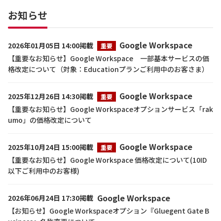
お知らせ
Google Workspace
2026年01月05日 14:00掲載
重要
【重要なお知らせ】Google Workspace 一部基本サービスの価
格改定について（対象：Educationプランご利用中のお客さま）
Google Workspace
2025年12月26日 14:30掲載
重要
【重要なお知らせ】Google Workspaceオプションサービス「rak
umo」の価格改定について
Google Workspace
2025年10月24日 15:00掲載
重要
【重要なお知らせ】Google Workspace 価格改定について(10ID
以下ご利用中のお客様)
Google Workspace
2026年06月24日 17:30掲載
【お知らせ】Google Workspaceオプション『Gluegent Gate B