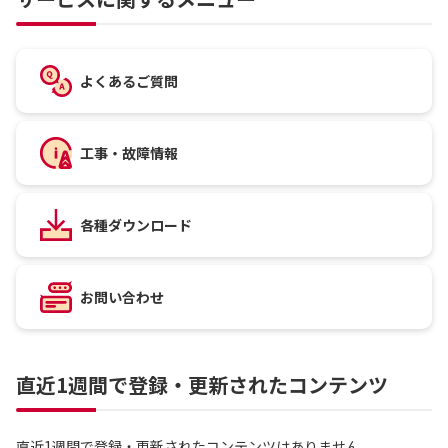
よくあるご質問
工事・故障情報
各種ダウンロード
お問い合わせ
直近1週間で登録・更新されたコンテンツ
直近1週間で登録・更新されたコンテンツはありません。