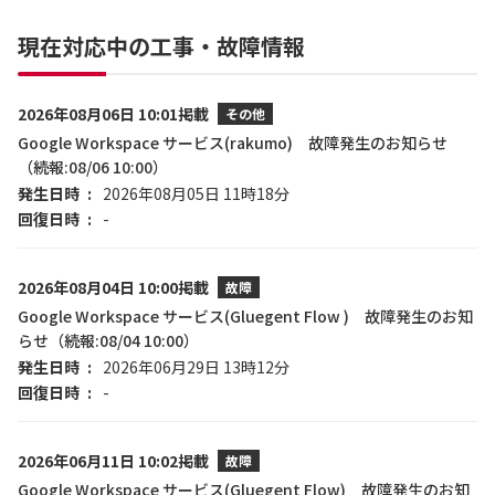
現在対応中の工事・故障情報
2026年08月06日 10:01掲載
その他
Google Workspace サービス(rakumo) 故障発生のお知らせ
（続報:08/06 10:00）
発生日時
2026年08月05日 11時18分
回復日時
-
2026年08月04日 10:00掲載
故障
Google Workspace サービス(Gluegent Flow ) 故障発生のお知
らせ（続報:08/04 10:00）
発生日時
2026年06月29日 13時12分
回復日時
-
2026年06月11日 10:02掲載
故障
Google Workspace サービス(Gluegent Flow) 故障発生のお知