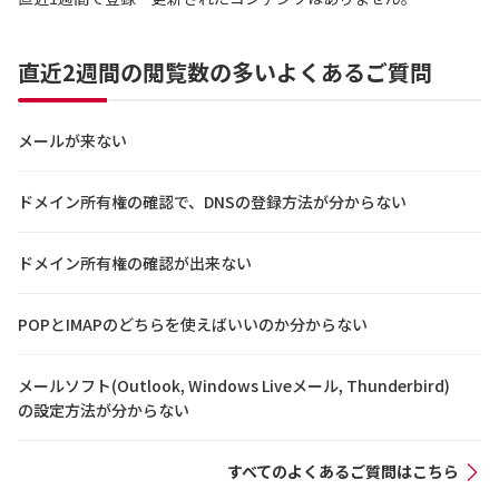
直近2週間の閲覧数の多いよくあるご質問
メールが来ない
ドメイン所有権の確認で、DNSの登録方法が分からない
ドメイン所有権の確認が出来ない
POPとIMAPのどちらを使えばいいのか分からない
メールソフト(Outlook, Windows Liveメール, Thunderbird)
の設定方法が分からない
すべてのよくあるご質問はこちら