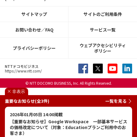
サイトマップ
サイトのご利用条件
お問い合わせ／FAQ
サービス一覧
ウェブアクセシビリティ
プライバシーポリシー
ポリシー
NTTドコモビジネス
https://www.ntt.com/
© NTT DOCOMO BUSINESS, Inc. All Rights Reserved.
非表示
重要なお知らせ(全3件)
一覧を見る
2026年01月05日 14:00掲載
【重要なお知らせ】Google Workspace 一部基本サービス
の価格改定について（対象：Educationプランご利用中のお
客さま）