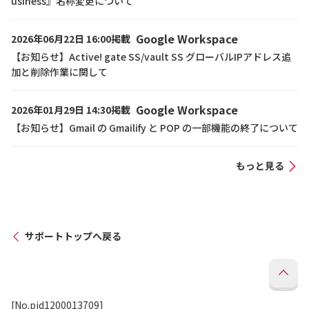
usiness』名称変更について
Google Workspace
2026年06月22日 16:00掲載
【お知らせ】Active! gate SS/vault SS グローバルIPアドレス追
加と削除作業に関して
Google Workspace
2026年01月29日 14:30掲載
【お知らせ】Gmail の Gmailify と POP の一部機能の終了について
もっと見る
サポートトップへ戻る
[No.pid1200013709]