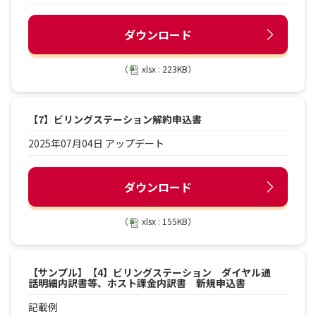
ダウンロード
（
xlsx : 223KB）
【7】ビリングステーション解約申込書
2025年07月04日 アップデート
ダウンロード
（
xlsx : 155KB）
【サンプル】【4】ビリングステーション ダイヤル通
話明細内訳書等、ホスト課金内訳書 新規申込書
記載例