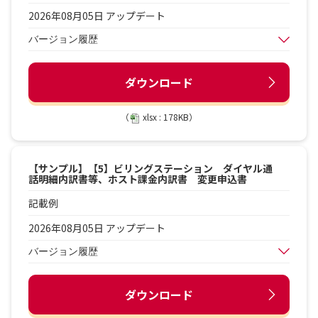
2026年08月05日 アップデート
バージョン履歴
ダウンロード
（
xlsx : 178KB）
【サンプル】【5】ビリングステーション ダイヤル通
話明細内訳書等、ホスト課金内訳書 変更申込書
記載例
2026年08月05日 アップデート
バージョン履歴
ダウンロード