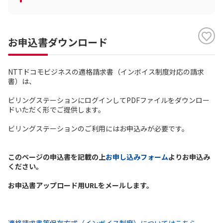
お申込書ダウンロード
NTTドコモビジネスの適格請求書（インボイス制度対応の請求
書）は、
ビリングステーションにログインしてPDFファイルをダウンロー
ドいただく形でご提供します。
ビリングステーションのご利用にはお申込みが必要です。
このページの申込書を記載の上
お申し込みフォーム
よりお申込み
ください。
お申込書アップロード用URLをメールします。