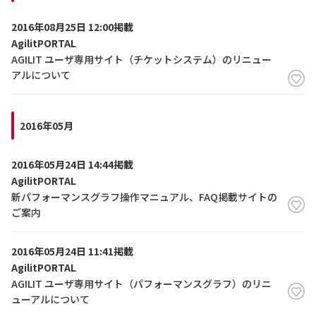
2016年08月25日 12:00掲載
AgilitPORTAL
AGILIT ユーザ専用サイト（チケットシステム）のリニュー
アルについて
2016年05月
2016年05月24日 14:44掲載
AgilitPORTAL
新パフォーマンスグラフ操作マニュアル、FAQ掲載サイトの
ご案内
2016年05月24日 11:41掲載
AgilitPORTAL
AGILIT ユーザ専用サイト（パフォーマンスグラフ）のリニ
ューアルについて