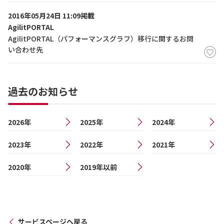
2016年05月24日 11:09掲載
AgilitPORTAL
AgilitPORTAL（パフォーマンスグラフ）移行に関するお問
い合わせ先
過去のお知らせ
2026年
2025年
2024年
2023年
2022年
2021年
2020年
2019年以前
サービスページへ戻る