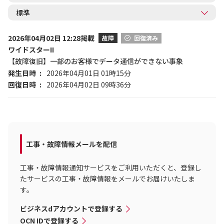
2026年04月02日 12:28掲載
故障
回復済み
ワイドスターII
【故障復旧】一部のお客様でデータ通信ができない事象
発生日時
2026年04月01日 01時15分
回復日時
2026年04月02日 09時36分
工事・故障情報メールを配信
工事・故障情報通知サービスをご利用いただくと、登録し
たサービスの工事・故障情報をメールでお届けいたしま
す。
ビジネスdアカウントで登録する
OCN IDで登録する