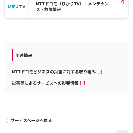
NTTドコモ（ひかりTV）／メンテナン
ス・故障情報
関連情報
NTTドコモビジネスの災害に対する取り組み
災害等によるサービスへの影響情報
サービスページへ戻る