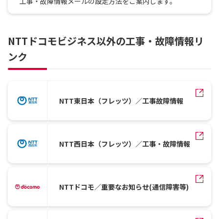
工事・故障情報メールの設定方法をご案内します。
NTTドコモビジネス以外の工事・故障情報リ
ンク
NTT東日本（フレッツ）／工事故障情報
NTT西日本（フレッツ）／工事・故障情報
NTTドコモ／重要なお知らせ(通信障害等)