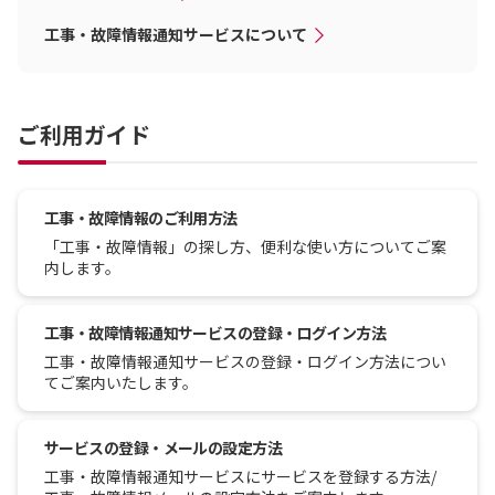
工事・故障情報通知サービスについて
ご利用ガイド
工事・故障情報のご利用方法
「工事・故障情報」の探し方、便利な使い方についてご案
内します。
工事・故障情報通知サービスの登録・ログイン方法
工事・故障情報通知サービスの登録・ログイン方法につい
てご案内いたします。
サービスの登録・メールの設定方法
工事・故障情報通知サービスにサービスを登録する方法/