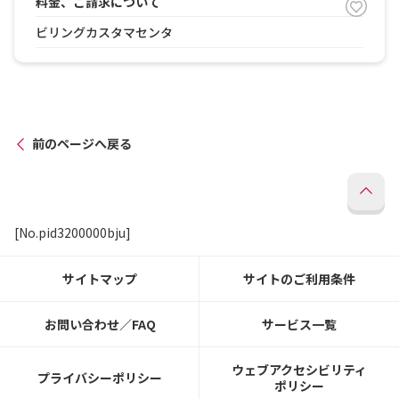
料金、ご請求について
ビリングカスタマセンタ
前のページへ戻る
[No.pid3200000bju]
サイトマップ
サイトのご利用条件
お問い合わせ／FAQ
サービス一覧
ウェブアクセシビリティ
プライバシーポリシー
ポリシー