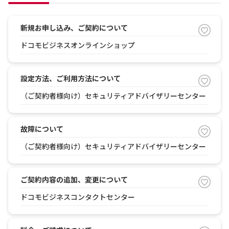
新規お申し込み、ご契約について
ドコモビジネスオンラインショップ
設定方法、ご利用方法について
（ご契約者様向け）セキュリティアドバイザリーセンター
故障について
（ご契約者様向け）セキュリティアドバイザリーセンター
ご契約内容の追加、変更について
ドコモビジネスコンタクトセンター