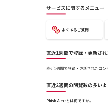
サービスに関するメニュー
よくあるご質問
直近1週間で登録・更新され
直近1週間で登録・更新されたコン
直近2週間の閲覧数の多いよ
Phish Alertとは何ですか。