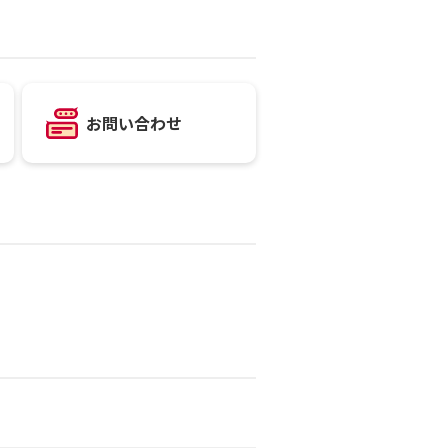
お問い合わせ