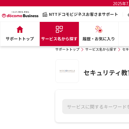
2025
NTTドコモビジネスお客さまサポート
サポートトップ
サービス名から探す
履歴・お気に入り
サポートトップ
サービス名から探す
セキ
セキュリティ教