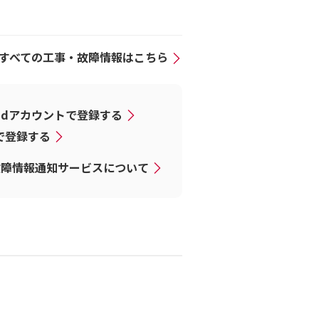
すべての工事・故障情報はこちら
dアカウントで登録する
Dで登録する
故障情報通知サービスについて