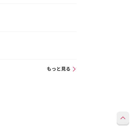
もっと見る