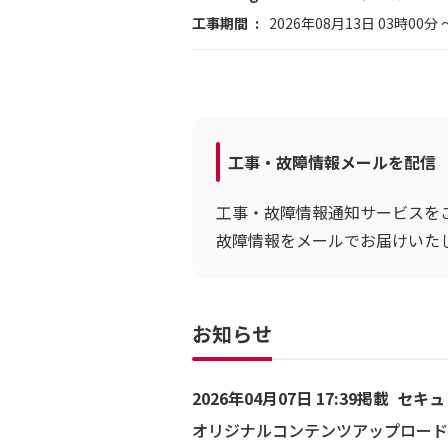
工事期間
2026年08月13日 03時00分 
工事・故障情報メールを配信
工事・故障情報通知サービスを
故障情報をメールでお届けいた
お知らせ
2026年04月07日 17:39掲載
セキュ
オリジナルコンテンツアップロード