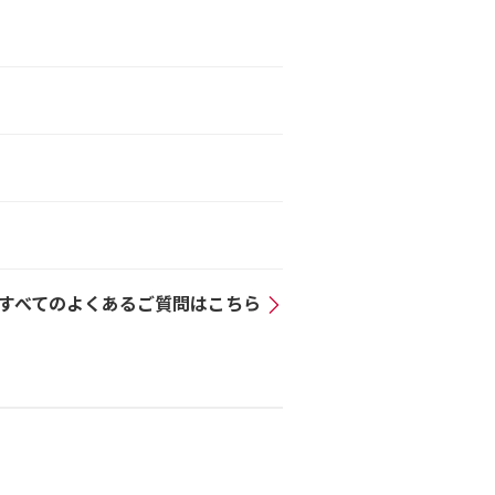
）
すべてのよくあるご質問はこちら