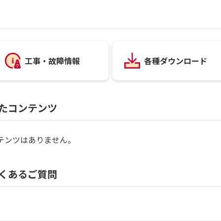
工事・故障情報
各種ダウンロード
たコンテンツ
テンツはありません。
くあるご質問