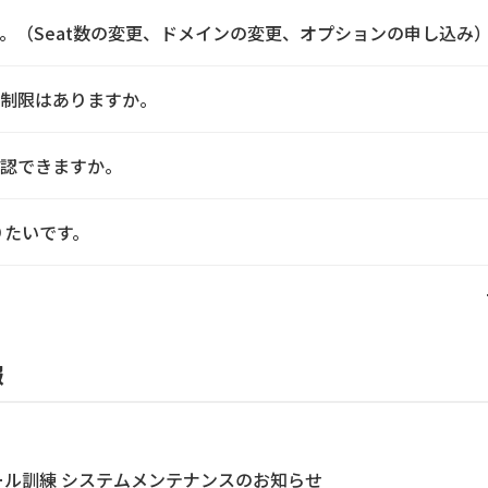
。（Seat数の変更、ドメインの変更、オプションの申し込み
制限はありますか。
認できますか。
りたいです。
報
＆メール訓練 システムメンテナンスのお知らせ