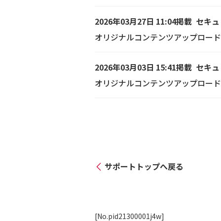
2026年03月27日 11:04掲載
セキュ
オリジナルコンテンツアップロード
2026年03月03日 15:41掲載
セキュ
オリジナルコンテンツアップロード
サポートトップへ戻る
[No.pid21300001j4w]