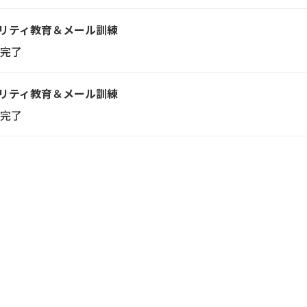
リティ教育＆メール訓練
完了
リティ教育＆メール訓練
完了