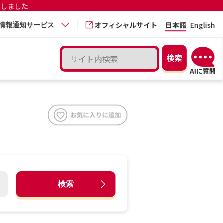
更しました
オフィシャルサイト
日本語
English
情報通知サービス
検索