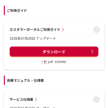
ご利用ガイド
カスタマーポータルご利用ガイド
2026年07月29日 アップデート
ダウンロード
（
pdf : 8289KB）
各種マニュアル・仕様書
サービス仕様書