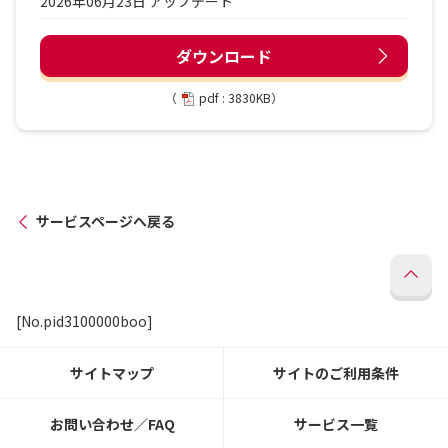
2026年06月23日 アップデート
ダウンロード
（
pdf : 3830KB）
サービスページへ戻る
[No.pid3100000boo]
サイトマップ
サイトのご利用条件
お問い合わせ／FAQ
サービス一覧