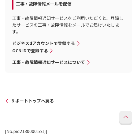
工事・故障情報メールを配信
工事・故障情報通知サービスをご利用いただくと、登録し
たサービスの工事・故障情報をメールでお届けいたしま
す。
ビジネスdアカウントで登録する
OCN IDで登録する
工事・故障情報通知サービスについて
サポートトップへ戻る
[No.pid21300001o1j]