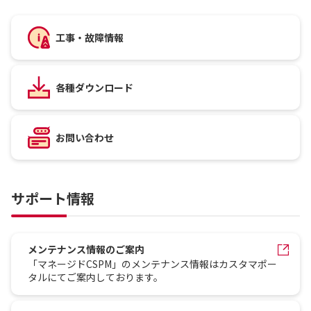
工事・故障情報
各種ダウンロード
お問い合わせ
サポート情報
メンテナンス情報のご案内
「マネージドCSPM」のメンテナンス情報はカスタマポー
タルにてご案内しております。