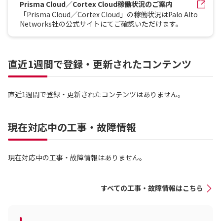
Prisma Cloud／Cortex Cloud稼働状況のご案内
「Prisma Cloud／Cortex Cloud」の稼働状況はPalo Alto
Networks社の公式サイトにてご確認いただけます。
直近1週間で登録・更新されたコンテンツ
直近1週間で登録・更新されたコンテンツはありません。
現在対応中の工事・故障情報
現在対応中の工事・故障情報はありません。
すべての工事・故障情報はこちら