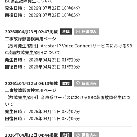
BC装置故障発生について
発生日時
2026年07月22日 16時04分
回復日時
2026年07月22日 16時05分
2026年04月23日 02:47掲載
故障
回復済み
工事故障影響検索用ページ
【故障発生/復旧】Arcstar IP Voice ConnectサービスにおけるSB
C装置故障発生/復旧について
発生日時
2026年04月23日 01時29分
回復日時
2026年04月23日 01時30分
2026年04月12日 04:13掲載
故障
回復済み
工事故障影響検索用ページ
【故障発生/復旧】音声系サービスにおけるSBC装置故障発生につ
いて
発生日時
2026年04月12日 03時02分
回復日時
2026年04月12日 03時06分
2026年04月12日 04:44掲載
故障
回復済み