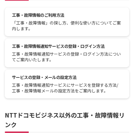
工事・故障情報のご利用方法
「工事・故障情報」の探し方、便利な使い方についてご案
内します。
工事・故障情報通知サービスの登録・ログイン方法
工事・故障情報通知サービスの登録・ログイン方法につい
てご案内いたします。
サービスの登録・メールの設定方法
工事・故障情報通知サービスにサービスを登録する方法/
工事・故障情報メールの設定方法をご案内します。
NTTドコモビジネス以外の工事・故障情報リ
ンク