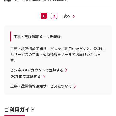
1
2
次へ
工事・故障情報メールを配信
工事・故障情報通知サービスをご利用いただくと、登録し
たサービスの工事・故障情報をメールでお届けいたしま
す。
ビジネスdアカウントで登録する
OCN IDで登録する
工事・故障情報通知サービスについて
ご利用ガイド