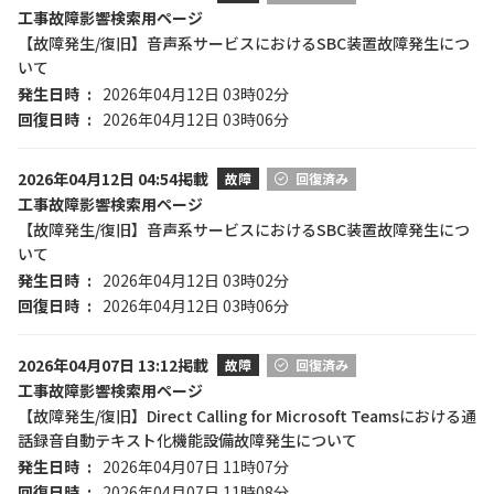
工事故障影響検索用ページ
【故障発生/復旧】音声系サービスにおけるSBC装置故障発生につ
いて
発生日時
2026年04月12日 03時02分
回復日時
2026年04月12日 03時06分
2026年04月12日 04:54掲載
故障
回復済み
工事故障影響検索用ページ
【故障発生/復旧】音声系サービスにおけるSBC装置故障発生につ
いて
発生日時
2026年04月12日 03時02分
回復日時
2026年04月12日 03時06分
2026年04月07日 13:12掲載
故障
回復済み
工事故障影響検索用ページ
【故障発生/復旧】Direct Calling for Microsoft Teamsにおける通
話録音自動テキスト化機能設備故障発生について
発生日時
2026年04月07日 11時07分
回復日時
2026年04月07日 11時08分