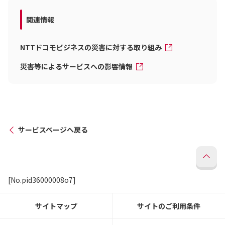
関連情報
NTTドコモビジネスの災害に対する取り組み
災害等によるサービスへの影響情報
サービスページへ戻る
[No.pid36000008o7]
サイトマップ
サイトのご利用条件