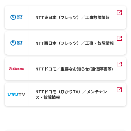
NTT東日本（フレッツ）／工事故障情報
NTT西日本（フレッツ）／工事・故障情報
NTTドコモ／重要なお知らせ(通信障害等)
NTTドコモ（ひかりTV）／メンテナン
ス・故障情報