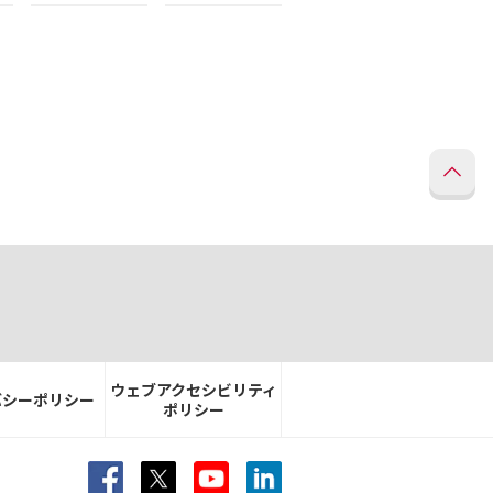
ウェブアクセシビリティ
バシーポリシー
ポリシー