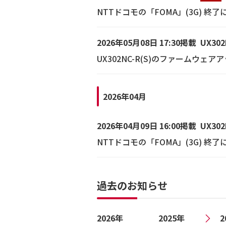
NTTドコモの「FOMA」(3G) 
2026年05月08日 17:30掲載
UX302
UX302NC-R(S)のファームウェ
2026年04月
2026年04月09日 16:00掲載
UX302
NTTドコモの「FOMA」(3G) 終
過去のお知らせ
2026年
2025年
2