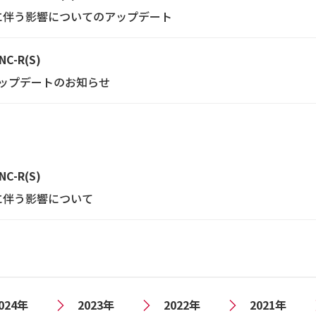
終了に伴う影響についてのアップデート
NC-R(S)
アアップデートのお知らせ
NC-R(S)
了に伴う影響について
024年
2023年
2022年
2021年