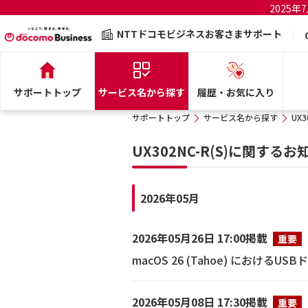
2025
NTTドコモビジネスお客さまサポート
サポートトップ
サービス名から探す
履歴・お気に入り
サポートトップ
サービス名から探す
UX3
UX302NC-R(S)に関するお
2026年05月
2026年05月26日 17:00掲載
重要
macOS 26 (Tahoe) における
2026年05月08日 17:30掲載
重要