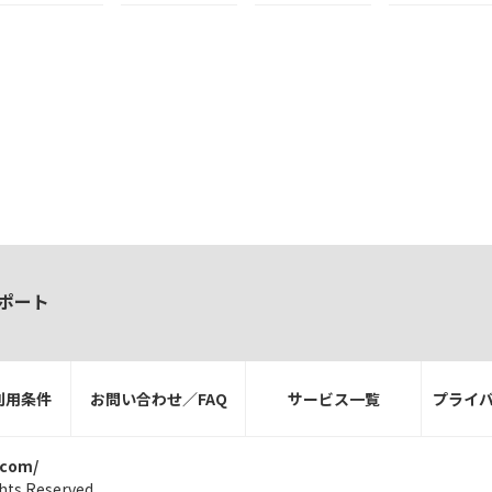
ポート
利用条件
お問い合わせ／FAQ
サービス一覧
プライ
.com/
hts Reserved.