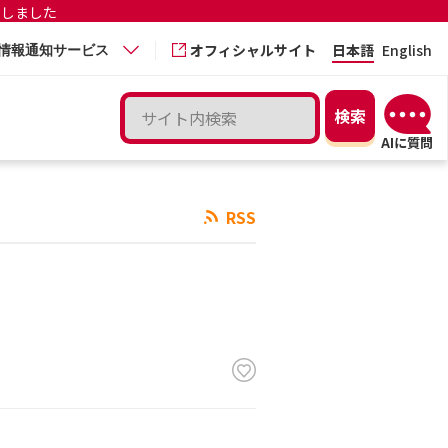
更しました
オフィシャルサイト
日本語
English
情報通知サービス
RSS