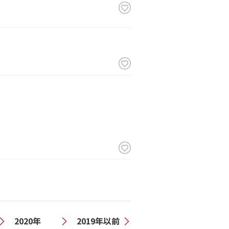
2020年
2019年以前