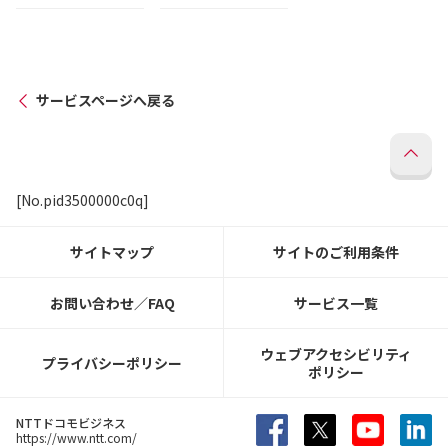
サービスページへ戻る
[No.pid3500000c0q]
サイトマップ
サイトのご利用条件
お問い合わせ／FAQ
サービス一覧
ウェブアクセシビリティ
プライバシーポリシー
ポリシー
NTTドコモビジネス
https://www.ntt.com/