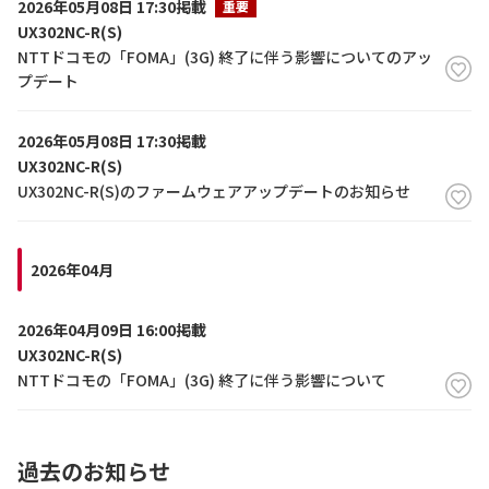
2026年05月08日 17:30掲載
重要
UX302NC-R(S)
NTTドコモの「FOMA」(3G) 終了に伴う影響についてのアッ
プデート
2026年05月08日 17:30掲載
UX302NC-R(S)
UX302NC-R(S)のファームウェアアップデートのお知らせ
2026年04月
2026年04月09日 16:00掲載
UX302NC-R(S)
NTTドコモの「FOMA」(3G) 終了に伴う影響について
過去のお知らせ