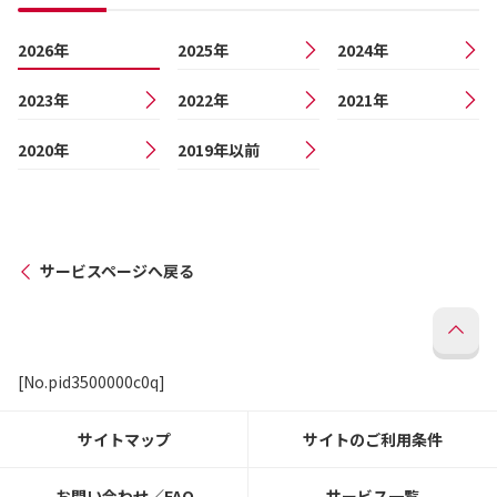
2026年
2025年
2024年
2023年
2022年
2021年
2020年
2019年以前
サービスページへ戻る
[No.pid3500000c0q]
サイトマップ
サイトのご利用条件
お問い合わせ／FAQ
サービス一覧