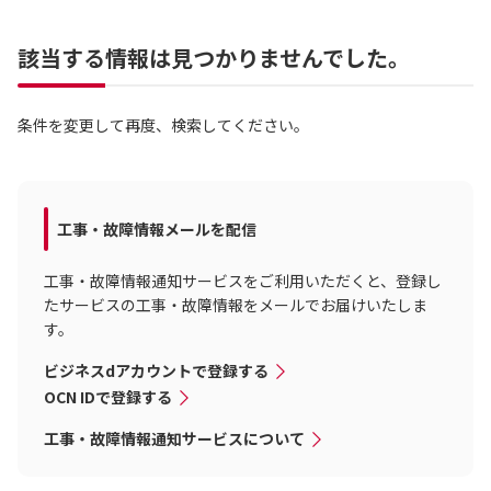
該当する情報は見つかりませんでした。
条件を変更して再度、検索してください。
工事・故障情報メールを配信
工事・故障情報通知サービスをご利用いただくと、登録し
たサービスの工事・故障情報をメールでお届けいたしま
す。
ビジネスdアカウントで登録する
OCN IDで登録する
工事・故障情報通知サービスについて