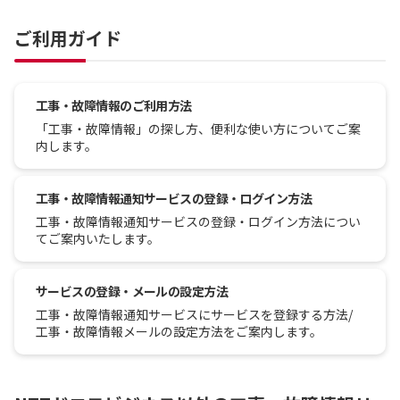
ご利用ガイド
工事・故障情報のご利用方法
「工事・故障情報」の探し方、便利な使い方についてご案
内します。
工事・故障情報通知サービスの登録・ログイン方法
工事・故障情報通知サービスの登録・ログイン方法につい
てご案内いたします。
サービスの登録・メールの設定方法
工事・故障情報通知サービスにサービスを登録する方法/
工事・故障情報メールの設定方法をご案内します。