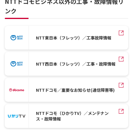
NTTドコモビジネス以外の工事・故障情報リ
ンク
NTT東日本（フレッツ）／工事故障情報
NTT西日本（フレッツ）／工事・故障情報
NTTドコモ／重要なお知らせ(通信障害等)
NTTドコモ（ひかりTV）／メンテナン
ス・故障情報