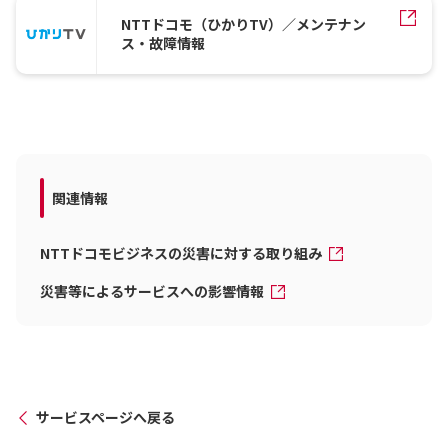
NTTドコモ（ひかりTV）／メンテナン
ス・故障情報
関連情報
NTTドコモビジネスの災害に対する取り組み
災害等によるサービスへの影響情報
サービスページへ戻る