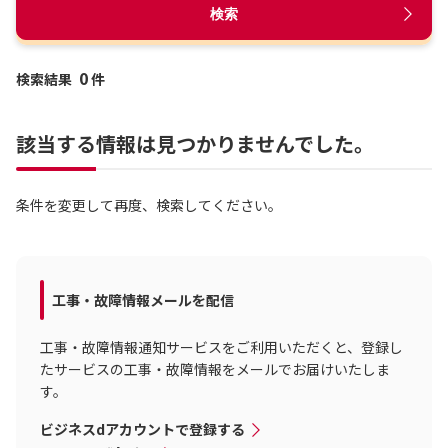
検索
0
検索結果
件
該当する情報は見つかりませんでした。
条件を変更して再度、検索してください。
工事・故障情報メールを配信
工事・故障情報通知サービスをご利用いただくと、登録し
たサービスの工事・故障情報をメールでお届けいたしま
す。
ビジネスdアカウントで登録する