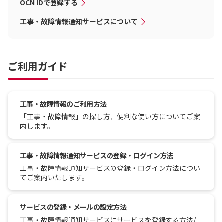
OCN IDで登録する
工事・故障情報通知サービスについて
ご利用ガイド
工事・故障情報のご利用方法
「工事・故障情報」の探し方、便利な使い方についてご案
内します。
工事・故障情報通知サービスの登録・ログイン方法
工事・故障情報通知サービスの登録・ログイン方法につい
てご案内いたします。
サービスの登録・メールの設定方法
工事・故障情報通知サービスにサービスを登録する方法/