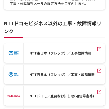
工事・故障情報メールの設定方法をご案内します。
NTTドコモビジネス以外の工事・故障情報リ
ンク
NTT東日本（フレッツ）／工事故障情報
NTT西日本（フレッツ）／工事・故障情報
NTTドコモ／重要なお知らせ(通信障害等)