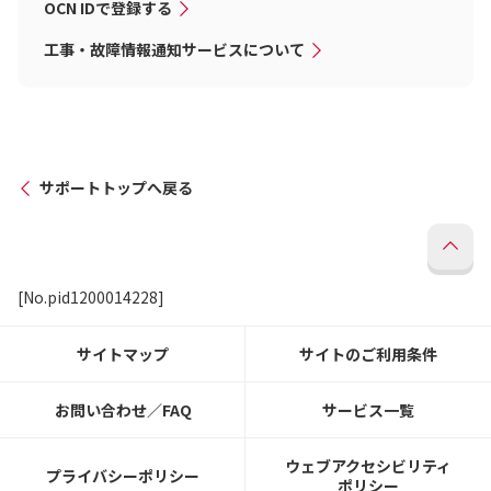
OCN IDで登録する
工事・故障情報通知サービスについて
サポートトップへ戻る
[No.pid1200014228]
サイトマップ
サイトのご利用条件
お問い合わせ／FAQ
サービス一覧
ウェブアクセシビリティ
プライバシーポリシー
ポリシー