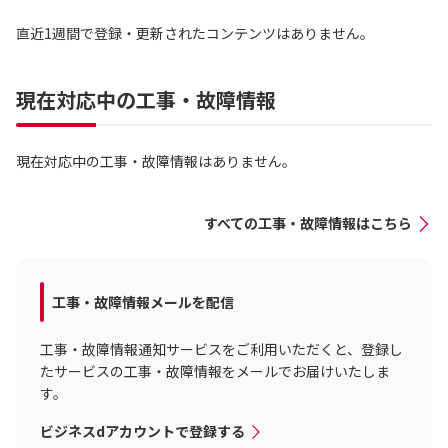
直近1週間で登録・更新されたコンテンツはありません。
現在対応中の工事・故障情報
現在対応中の工事・故障情報はありません。
すべての工事・故障情報はこちら
工事・故障情報メールを配信
工事・故障情報通知サービスをご利用いただくと、登録し
たサービスの工事・故障情報をメールでお届けいたしま
す。
ビジネスdアカウントで登録する