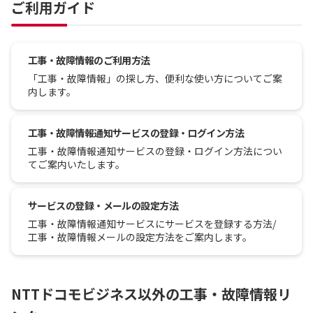
ご利用ガイド
工事・故障情報のご利用方法
「工事・故障情報」の探し方、便利な使い方についてご案
内します。
工事・故障情報通知サービスの登録・ログイン方法
工事・故障情報通知サービスの登録・ログイン方法につい
てご案内いたします。
サービスの登録・メールの設定方法
工事・故障情報通知サービスにサービスを登録する方法/
工事・故障情報メールの設定方法をご案内します。
NTTドコモビジネス以外の工事・故障情報リ