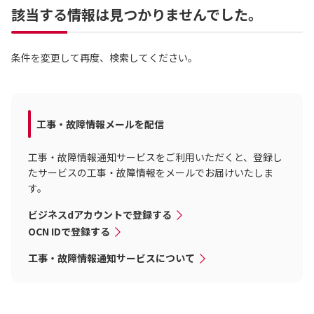
該当する情報は見つかりませんでした。
条件を変更して再度、検索してください。
工事・故障情報メールを配信
工事・故障情報通知サービスをご利用いただくと、登録し
たサービスの工事・故障情報をメールでお届けいたしま
す。
ビジネスdアカウントで登録する
OCN IDで登録する
工事・故障情報通知サービスについて