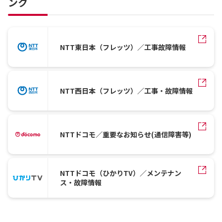
ンク
NTT東日本（フレッツ）／工事故障情報
NTT西日本（フレッツ）／工事・故障情報
NTTドコモ／重要なお知らせ(通信障害等)
NTTドコモ（ひかりTV）／メンテナン
ス・故障情報