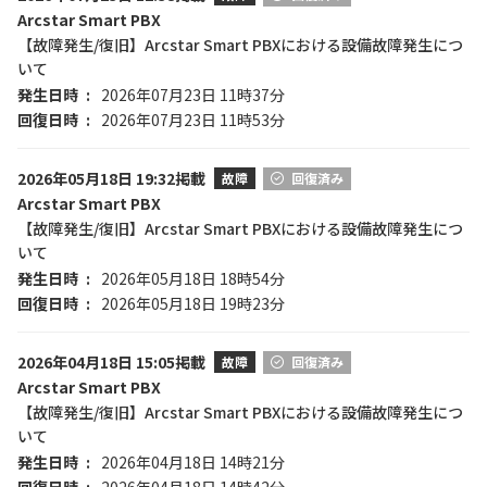
Arcstar Smart PBX
【故障発生/復旧】Arcstar Smart PBXにおける設備故障発生につ
いて
発生日時
2026年07月23日 11時37分
回復日時
2026年07月23日 11時53分
2026年05月18日 19:32掲載
故障
回復済み
Arcstar Smart PBX
【故障発生/復旧】Arcstar Smart PBXにおける設備故障発生につ
いて
発生日時
2026年05月18日 18時54分
回復日時
2026年05月18日 19時23分
2026年04月18日 15:05掲載
故障
回復済み
Arcstar Smart PBX
【故障発生/復旧】Arcstar Smart PBXにおける設備故障発生につ
いて
発生日時
2026年04月18日 14時21分