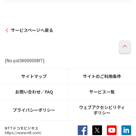
サービスページへ戻る
[No.pid36000008f7]
サイトマップ
サイトのご利用条件
お問い合わせ／FAQ
サービス一覧
ウェブアクセシビリティ
プライバシーポリシー
ポリシー
NTTドコモビジネス
https://www.ntt.com/