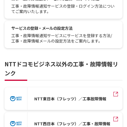
工事・故障情報通知サービスの登録・ログイン方法につい
てご案内いたします。
サービスの登録・メールの設定方法
工事・故障情報通知サービスにサービスを登録する方法/
工事・故障情報メールの設定方法をご案内します。
NTTドコモビジネス以外の工事・故障情報リ
ンク
NTT東日本（フレッツ）／工事故障情報
NTT西日本（フレッツ）／工事・故障情報