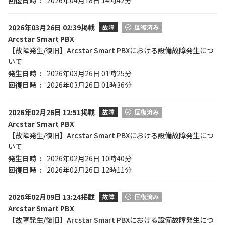
回復日時
2026年04月18日 14時42分
2026年03月26日 02:39掲載
故障
回復済み
Arcstar Smart PBX
【故障発生/復旧】Arcstar Smart PBXにおける設備故障発生につ
いて
発生日時
2026年03月26日 01時25分
回復日時
2026年03月26日 01時36分
2026年02月26日 12:51掲載
故障
回復済み
Arcstar Smart PBX
【故障発生/復旧】Arcstar Smart PBXにおける設備故障発生につ
いて
発生日時
2026年02月26日 10時40分
回復日時
2026年02月26日 12時11分
2026年02月09日 13:24掲載
故障
回復済み
Arcstar Smart PBX
【故障発生/復旧】Arcstar Smart PBXにおける設備故障発生につ