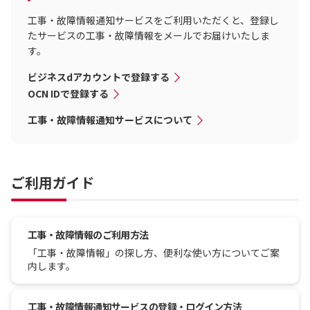
工事・故障情報通知サービスをご利用いただくと、登録し
たサービスの工事・故障情報をメールでお届けいたしま
す。
ビジネスdアカウントで登録する
OCN IDで登録する
工事・故障情報通知サービスについて
ご利用ガイド
工事・故障情報のご利用方法
「工事・故障情報」の探し方、便利な使い方についてご案
内します。
工事・故障情報通知サービスの登録・ログイン方法