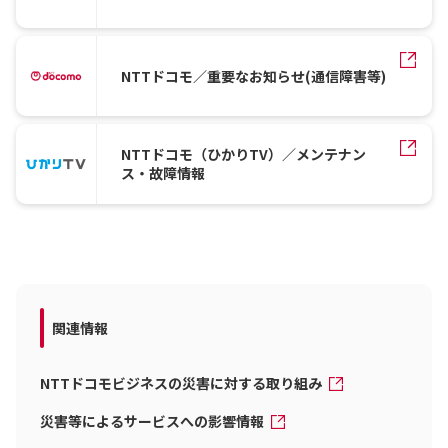
NTTドコモ／重要なお知らせ(通信障害等)
NTTドコモ（ひかりTV）／メンテナン
ス・故障情報
関連情報
NTTドコモビジネスの災害に対する取り組み
災害等によるサービスへの影響情報