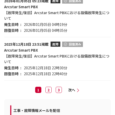
2026年01月05日 05:23掲載
故障
回復済み
Arcstar Smart PBX
【故障発生/復旧】Arcstar Smart PBXにおける設備故障発生につ
いて
発生日時
2026年01月05日 04時19分
回復日時
2026年01月05日 04時35分
2025年12月18日 23:51掲載
故障
回復済み
Arcstar Smart PBX
【故障発生/復旧】Arcstar Smart PBXにおける設備故障発生につ
いて
発生日時
2025年12月18日 22時30分
回復日時
2025年12月18日 22時40分
1
2
3
次へ
工事・故障情報メールを配信