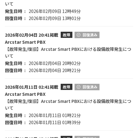
いて
発生日時
2026年02月09日 12時49分
回復日時
2026年02月09日 13時01分
2026年02月04日 20:41掲載
故障
回復済み
Arcstar Smart PBX
【故障発生/復旧】Arcstar Smart PBXにおける設備故障発生につ
いて
発生日時
2026年02月04日 20時02分
回復日時
2026年02月04日 20時21分
2026年01月11日 02:41掲載
故障
回復済み
Arcstar Smart PBX
【故障発生/復旧】Arcstar Smart PBXにおける設備故障発生につ
いて
発生日時
2026年01月11日 01時21分
回復日時
2026年01月11日 01時39分