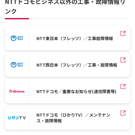
NTTドコモビジネス以外の工事・故障情報リ
ンク
NTT東日本（フレッツ）／工事故障情報
NTT西日本（フレッツ）／工事・故障情報
NTTドコモ／重要なお知らせ(通信障害等)
NTTドコモ（ひかりTV）／メンテナン
ス・故障情報