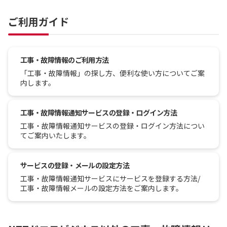
ご利用ガイド
工事・故障情報のご利用方法
「工事・故障情報」の探し方、便利な使い方についてご案
内します。
工事・故障情報通知サービスの登録・ログイン方法
工事・故障情報通知サービスの登録・ログイン方法につい
てご案内いたします。
サービスの登録・メールの設定方法
工事・故障情報通知サービスにサービスを登録する方法/
工事・故障情報メールの設定方法をご案内します。