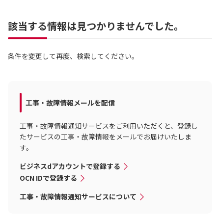
該当する情報は見つかりませんでした。
条件を変更して再度、検索してください。
工事・故障情報メールを配信
工事・故障情報通知サービスをご利用いただくと、登録し
たサービスの工事・故障情報をメールでお届けいたしま
す。
ビジネスdアカウントで登録する
OCN IDで登録する
工事・故障情報通知サービスについて